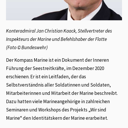
Konteradmiral Jan Christian Kaack, Stellvertreter des
Inspekteurs der Marine und Befehlshaber der Flotte
(Foto ©
Bundeswehr)
Der Kompass Marine ist ein Dokument der Inneren
Führung der Seestreitkräfte, im Dezember 2020
erschienen. Er ist ein Leitfaden, der das
Selbstverständnis aller Soldatinnen und Soldaten,
Mitarbeiterinnen und Mitarbeit der Marine beschreibt.
Dazu hatten viele Marineangehörige in zahlreichen
Seminaren und Workshops des Projekts „Wir sind
Marine“ den Identitätskern der Marine erarbeitet.