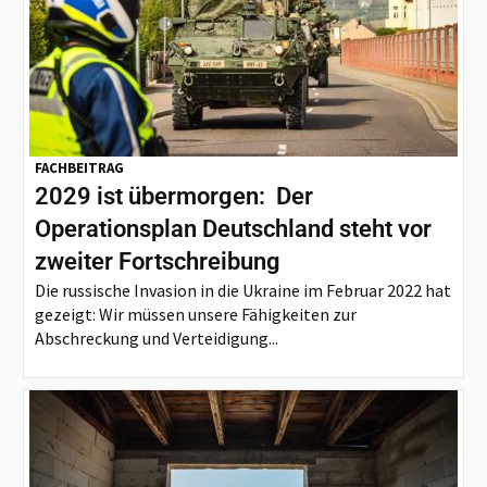
FACHBEITRAG
2029 ist übermorgen: Der
Operationsplan Deutschland steht vor
zweiter Fortschreibung
Die russische Invasion in die Ukraine im Februar 2022 hat
gezeigt: Wir müssen unsere Fähigkeiten zur
Abschreckung und Verteidigung...