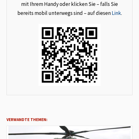
mit Ihrem Handy oder klicken Sie – falls Sie
bereits mobil unterwegs sind – auf diesen
Link
.
VERWANDTE THEMEN: