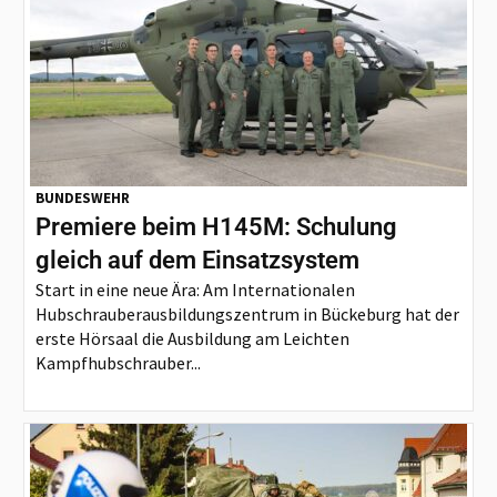
BUNDESWEHR
Premiere beim H145M: Schulung
gleich auf dem Einsatzsystem
Start in eine neue Ära: Am Internationalen
Hubschrauberausbildungszentrum in Bückeburg hat der
erste Hörsaal die Ausbildung am Leichten
Kampfhubschrauber...