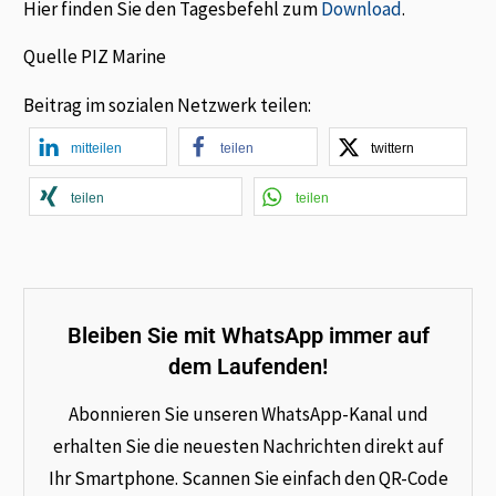
Hier finden Sie den Tagesbefehl zum
Download
.
Quelle PIZ Marine
Beitrag im sozialen Netzwerk teilen:
mitteilen
teilen
twittern
teilen
teilen
Bleiben Sie mit WhatsApp immer auf
dem Laufenden!
Abonnieren Sie unseren WhatsApp-Kanal und
erhalten Sie die neuesten Nachrichten direkt auf
Ihr Smartphone. Scannen Sie einfach den QR-Code