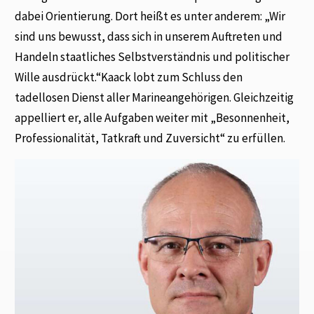
dabei Orientierung. Dort heißt es unter anderem: „Wir
sind uns bewusst, dass sich in unserem Auftreten und
Handeln staatliches Selbstverständnis und politischer
Wille ausdrückt.“Kaack lobt zum Schluss den
tadellosen Dienst aller Marineangehörigen. Gleichzeitig
appelliert er, alle Aufgaben weiter mit „Besonnenheit,
Professionalität, Tatkraft und Zuversicht“ zu erfüllen.