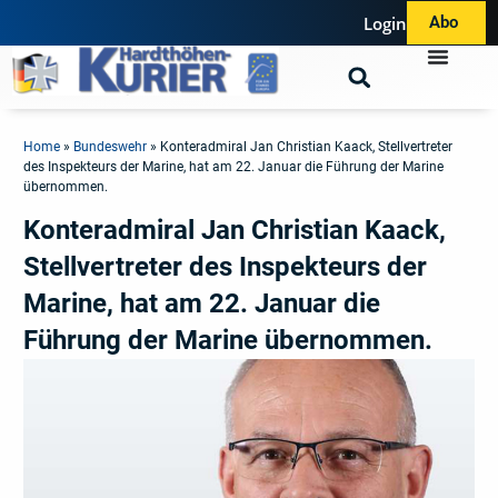
Login
Abo
Home
»
Bundeswehr
»
Konteradmiral Jan Christian Kaack, Stellvertreter
des Inspekteurs der Marine, hat am 22. Januar die Führung der Marine
übernommen.
Konteradmiral Jan Christian Kaack,
Stellvertreter des Inspekteurs der
Marine, hat am 22. Januar die
Führung der Marine übernommen.