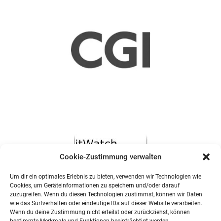
Cookie-Zustimmung verwalten
Um dir ein optimales Erlebnis zu bieten, verwenden wir Technologien wie
Cookies, um Geräteinformationen zu speichern und/oder darauf
zuzugreifen. Wenn du diesen Technologien zustimmst, können wir Daten
wie das Surfverhalten oder eindeutige IDs auf dieser Website verarbeiten.
Wenn du deine Zustimmung nicht erteilst oder zurückziehst, können