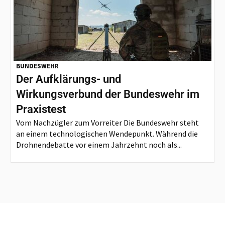
BUNDESWEHR
Der Aufklärungs- und
Wirkungsverbund der Bundeswehr im
Praxistest
Vom Nachzügler zum Vorreiter Die Bundeswehr steht
an einem technologischen Wendepunkt. Während die
Drohnendebatte vor einem Jahrzehnt noch als...