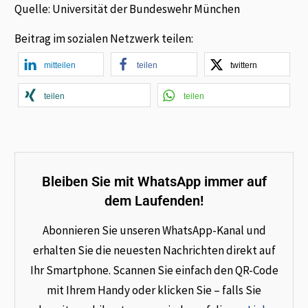
Quelle: Universität der Bundeswehr München
Beitrag im sozialen Netzwerk teilen:
mitteilen
teilen
twittern
teilen
teilen
Bleiben Sie mit WhatsApp immer auf
dem Laufenden!
Abonnieren Sie unseren WhatsApp-Kanal und
erhalten Sie die neuesten Nachrichten direkt auf
Ihr Smartphone. Scannen Sie einfach den QR-Code
mit Ihrem Handy oder klicken Sie – falls Sie