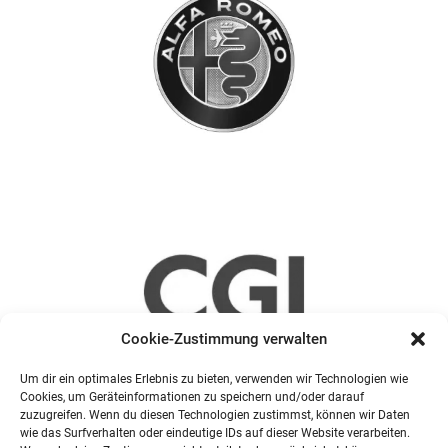
Cookie-Zustimmung verwalten
Um dir ein optimales Erlebnis zu bieten, verwenden wir Technologien wie
Cookies, um Geräteinformationen zu speichern und/oder darauf
zuzugreifen. Wenn du diesen Technologien zustimmst, können wir Daten
wie das Surfverhalten oder eindeutige IDs auf dieser Website verarbeiten.