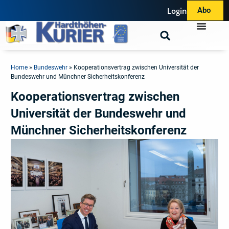
Login
Abo
Home
»
Bundeswehr
»
Kooperationsvertrag zwischen Universität der
Bundeswehr und Münchner Sicherheitskonferenz
Kooperationsvertrag zwischen
Universität der Bundeswehr und
Münchner Sicherheitskonferenz