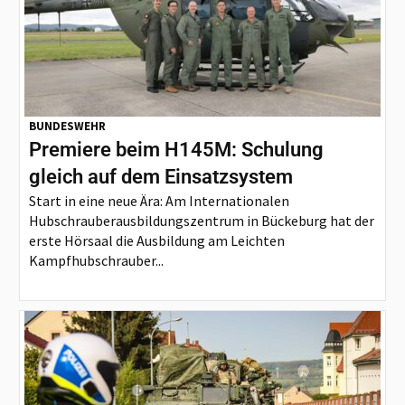
BUNDESWEHR
Premiere beim H145M: Schulung
gleich auf dem Einsatzsystem
Start in eine neue Ära: Am Internationalen
Hubschrauberausbildungszentrum in Bückeburg hat der
erste Hörsaal die Ausbildung am Leichten
Kampfhubschrauber...