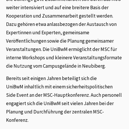
weiter intensiviert und auf eine breitere Basis der
Kooperation und Zusammenarbeit gestellt werden.
Dazu gehören etwa anlassbezogen der Austausch von
Expertinnen und Experten, gemeinsame
Veröffentlichungen sowie die Planung gemeinsamer
Veranstaltungen. Die UniBwM ermöglicht der MSC für
interne Workshops und kleinere Veranstaltungsformate
die Nutzung vom Campusgelände in Neubiberg.
Bereits seit einigen Jahren beteiligt sich die
UniBwM inhaltlich mit einem sicherheitspolitischen
Side Event an der MSC-Hauptkonferenz. Auch personell
engagiert sich die UniBwM seit vielen Jahren bei der
Planung und Durchführung der zentralen MSC-
Konferenz.