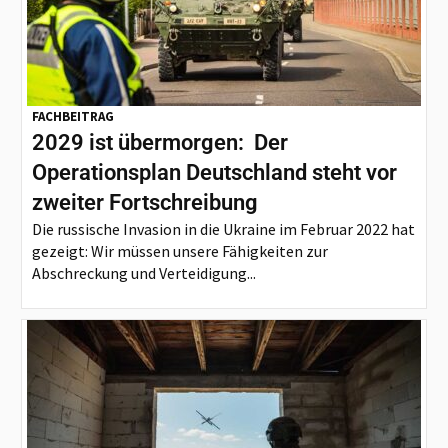
FACHBEITRAG
2029 ist übermorgen: Der
Operationsplan Deutschland steht vor
zweiter Fortschreibung
Die russische Invasion in die Ukraine im Februar 2022 hat
gezeigt: Wir müssen unsere Fähigkeiten zur
Abschreckung und Verteidigung...