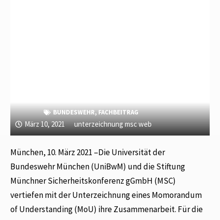
BUNDESWEHR
,
FACHBEITRAG
März 10, 2021
unterzeichnung msc web
München, 10. März 2021 –Die Universität der
Bundeswehr München (UniBwM) und die Stiftung
Münchner Sicherheitskonferenz gGmbH (MSC)
vertiefen mit der Unterzeichnung eines Momorandum
of Understanding (MoU) ihre Zusammenarbeit. Für die