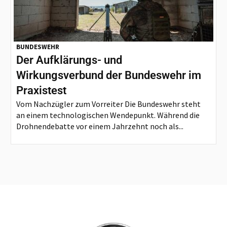
BUNDESWEHR
Der Aufklärungs- und
Wirkungsverbund der Bundeswehr im
Praxistest
Vom Nachzügler zum Vorreiter Die Bundeswehr steht
an einem technologischen Wendepunkt. Während die
Drohnendebatte vor einem Jahrzehnt noch als...