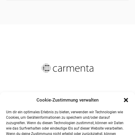
Cookie-Zustimmung verwalten
Um dir ein optimales Erlebnis zu bieten, verwenden wir Technologien wie
Cookies, um Geräteinformationen zu speichern und/oder darauf
zuzugreifen. Wenn du diesen Technologien zustimmst, können wir Daten
wie das Surfverhalten oder eindeutige IDs auf dieser Website verarbeiten.
Wenn du deine Zustimmung nicht erteilst oder zurückziehst, können