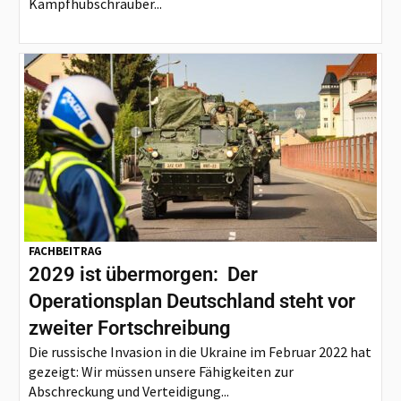
Kampfhubschrauber...
FACHBEITRAG
2029 ist übermorgen: Der
Operationsplan Deutschland steht vor
zweiter Fortschreibung
Die russische Invasion in die Ukraine im Februar 2022 hat
gezeigt: Wir müssen unsere Fähigkeiten zur
Abschreckung und Verteidigung...