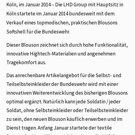
Köln, im Januar 2014 – Die LHD Group mit Hauptsitz in
Köln startete im Januar 2014 bundesweit mit dem
Verkauf eines topmodischen, praktischen Blousons
Softshell für die Bundeswehr.
Dieser Blouson zeichnet sich durch hohe Funktionalität,
innovative Hightech-Materialien und angenehmen
Tragekomfort aus.
Das anrechenbare Artikelangebot für die Selbst- und
Teilselbsteinkleider der Bundeswehr wird mit einer
innovativen Weiterentwicklung des bisherigen Blousons
optimal ergänzt. Natürlich kann jede Soldatin / jeder
Soldat, ohne Selbsteinkleider oder Teilselbsteinkleider
zu sein, den neuen Blouson käuflich erwerben und im
Dienst tragen. Anfang Januar startete der textile