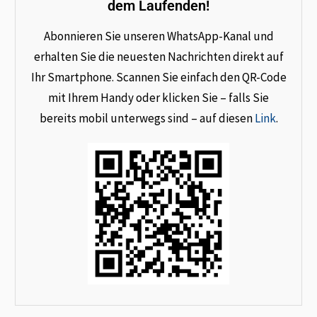
dem Laufenden!
Abonnieren Sie unseren WhatsApp-Kanal und
erhalten Sie die neuesten Nachrichten direkt auf
Ihr Smartphone. Scannen Sie einfach den QR-Code
mit Ihrem Handy oder klicken Sie – falls Sie
bereits mobil unterwegs sind – auf diesen
Link
.