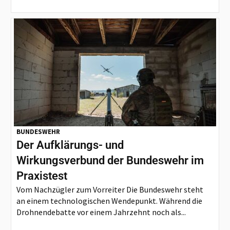
BUNDESWEHR
Der Aufklärungs- und
Wirkungsverbund der Bundeswehr im
Praxistest
Vom Nachzügler zum Vorreiter Die Bundeswehr steht
an einem technologischen Wendepunkt. Während die
Drohnendebatte vor einem Jahrzehnt noch als...