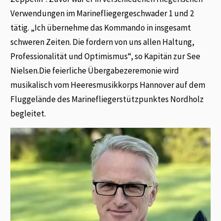
Verwendungen im Marinefliegergeschwader 1 und 2
tätig. „Ich übernehme das Kommando in insgesamt
schweren Zeiten. Die fordern von uns allen Haltung,
Professionalität und Optimismus“, so Kapitän zur See
Nielsen.Die feierliche Übergabezeremonie wird
musikalisch vom Heeresmusikkorps Hannover auf dem
Fluggelände des Marinefliegerstützpunktes Nordholz
begleitet.