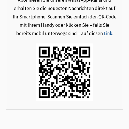
Abonnieren Sie unseren WhatsApp-Kanal und
erhalten Sie die neuesten Nachrichten direkt auf
Ihr Smartphone. Scannen Sie einfach den QR-Code
mit Ihrem Handy oder klicken Sie – falls Sie
bereits mobil unterwegs sind – auf diesen
Link
.