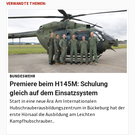
VERWANDTE THEMEN:
BUNDESWEHR
Premiere beim H145M: Schulung
gleich auf dem Einsatzsystem
Start in eine neue Ära: Am Internationalen
Hubschrauberausbildungszentrum in Bückeburg hat der
erste Hörsaal die Ausbildung am Leichten
Kampfhubschrauber...