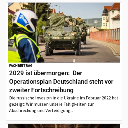
FACHBEITRAG
2029 ist übermorgen: Der
Operationsplan Deutschland steht vor
zweiter Fortschreibung
Die russische Invasion in die Ukraine im Februar 2022 hat
gezeigt: Wir müssen unsere Fähigkeiten zur
Abschreckung und Verteidigung...