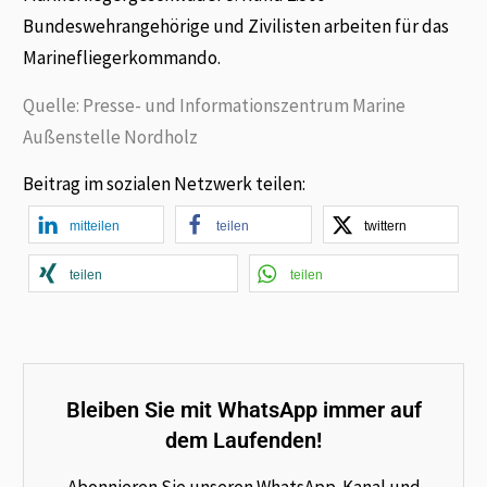
Bundeswehrangehörige und Zivilisten arbeiten für das
Marinefliegerkommando.
Quelle: Presse- und Informationszentrum Marine
Außenstelle Nordholz
Beitrag im sozialen Netzwerk teilen:
mitteilen
teilen
twittern
teilen
teilen
Bleiben Sie mit WhatsApp immer auf
dem Laufenden!