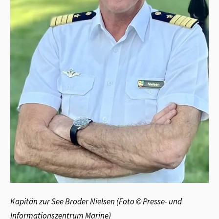
Kapitän zur See Broder Nielsen (Foto © Presse- und
Informationszentrum Marine)