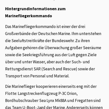
Hintergrundinformationen zum
Marinefliegerkommando
Das Marinefliegerkommando ist einer der drei
Großverbände der Deutschen Marine. Ihm unterstehen
die Seeluftstreitkräfte der Bundeswehr. Zu ihren
Aufgaben gehören die Überwachung großer Seeräume
sowie die Seekriegsführung aus der Luft gegen Ziele
über und unter Wasser, aber auch der Such- und
Rettungsdienst SAR (Search and Rescue) sowie der
Transport von Personal und Material.
Die Marineflieger kooperieren einerseits eng mit der
Flotte: Langstreckenflugzeug P-3C Orion,
Bordhubschrauber Sea Lynx Mk88A und Fregatten sind
das Team U-Boot-Jagd der Marine. Andererseits können