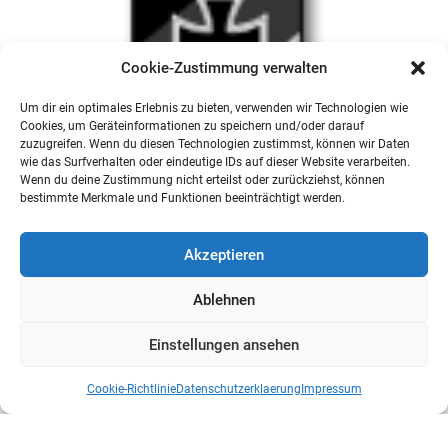
Cookie-Zustimmung verwalten
Um dir ein optimales Erlebnis zu bieten, verwenden wir Technologien wie
Cookies, um Geräteinformationen zu speichern und/oder darauf
zuzugreifen. Wenn du diesen Technologien zustimmst, können wir Daten
wie das Surfverhalten oder eindeutige IDs auf dieser Website verarbeiten.
Wenn du deine Zustimmung nicht erteilst oder zurückziehst, können
bestimmte Merkmale und Funktionen beeinträchtigt werden.
Akzeptieren
Ablehnen
Einstellungen ansehen
Cookie-Richtlinie
Datenschutzerklaerung
Impressum