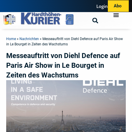
Login
Abo
Home
»
Nachrichten
»
Messeauftritt von Diehl Defence auf Paris Air Show
in Le Bourget in Zeiten des Wachstums
Messeauftritt von Diehl Defence auf
Paris Air Show in Le Bourget in
Zeiten des Wachstums