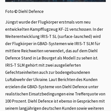
Foto © Diehl Defence
Jüngst wurde der Flugkörper erstmals vom neu
entwickelten Kampfflugzeug KF-21 verschossen. In der
Weiterentwicklung IRIS-T SL (surface-launched) wird
der Flugkörper in GBAD-Systemen wie IRIS-T SLM für
mittlere Reichweiten verwendet, das auf dem Diehl
Defence Stand in Le Bourget als Modell zu sehen ist.
IRIS-T SLM gehört mit zwei ausgelieferten
Gefechtseinheiten auch zur bodengebundenen
Luftabwehr der Ukraine. Laut Berichten des Kunden
erzielen die GBAD-Systeme von Diehl Defence unter
realistischen Einsatzbedingungen eine Trefferquote von
100 Prozent. Diehl Defence ist ebenso in Gesprächen mit
seinem langjährigen deutschen Kunden sowie weiteren