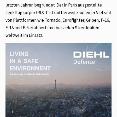
letzten Jahren begründet: Der in Paris ausgestellte
Lenkflugkörper IRIS-T ist mittlerweile auf einer Vielzahl
von Plattformen wie Tornado, Eurofighter, Gripen, F-16,
F-18 und F-5 etabliert und bei vielen Streitkräften
weltweit im Einsatz.