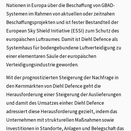
Nationen in Europa über die Beschaffung von GBAD-
Systemen im Rahmen von aktuellen oder zeitnahen
Beschaffungsprojekten und ist fester Bestandteil der
European Sky Shield Initiative (ESSI) zum Schutz des
europäischen Luftraumes. Damit ist Diehl Defence als
Systemhaus für bodengebundene Luftverteidigung zu
einer elementaren Säule der europäischen
Verteidigungsindustrie geworden.
Mit der prognostizierten Steigerung der Nachfrage in
den Kernmärkten von Diehl Defence geht die
Herausforderung einer Steigerung der Auslieferungen
und damit des Umsatzes einher. Diehl Defence
adressiert diese Herausforderung gezielt, indem das
Unternehmen mit strukturellen Maßnahmen sowie
Investitionen in Standorte, Anlagen und Belegschaft das