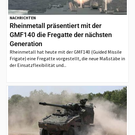
NACHRICHTEN
Rheinmetall präsentiert mit der
GMF140 die Fregatte der nächsten
Generation
Rheinmetall hat heute mit der GMF140 (Guided Missile
Frigate) eine Fregatte vorgestellt, die neue Maßstäbe in
der Einsatzflexibilität und...