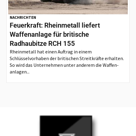
NACHRICHTEN
Feuerkraft: Rheinmetall liefert
Waffenanlage für britische
Radhaubitze RCH 155
Rheinmetall hat einen Auftrag in einem
Schlüsselvorhaben der britischen Streitkräfte erhalten.
So wird das Unternehmen unter anderem die Waffen-
anlagen...