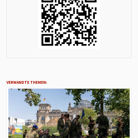
VERWANDTE THEMEN: