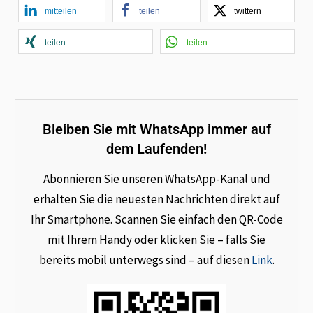
mitteilen
teilen
twittern
teilen
teilen
Bleiben Sie mit WhatsApp immer auf
dem Laufenden!
Abonnieren Sie unseren WhatsApp-Kanal und
erhalten Sie die neuesten Nachrichten direkt auf
Ihr Smartphone. Scannen Sie einfach den QR-Code
mit Ihrem Handy oder klicken Sie – falls Sie
bereits mobil unterwegs sind – auf diesen
Link
.