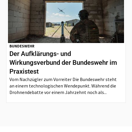
BUNDESWEHR
Der Aufklärungs- und
Wirkungsverbund der Bundeswehr im
Praxistest
Vom Nachzügler zum Vorreiter Die Bundeswehr steht
an einem technologischen Wendepunkt. Während die
Drohnendebatte vor einem Jahrzehnt noch als...