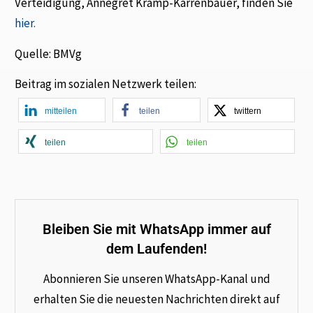
Verteidigung, Annegret Kramp-Karrenbauer, finden Sie
hier.
Quelle: BMVg
Beitrag im sozialen Netzwerk teilen:
mitteilen
teilen
twittern
teilen
teilen
Bleiben Sie mit WhatsApp immer auf
dem Laufenden!
Abonnieren Sie unseren WhatsApp-Kanal und
erhalten Sie die neuesten Nachrichten direkt auf