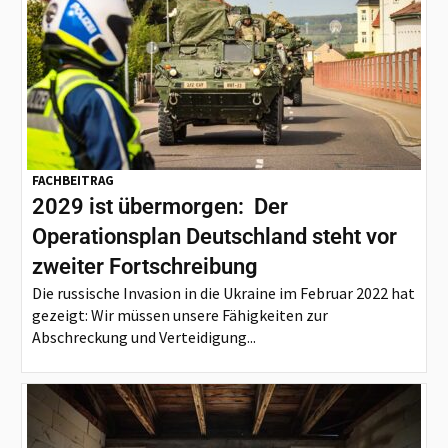
FACHBEITRAG
2029 ist übermorgen: Der
Operationsplan Deutschland steht vor
zweiter Fortschreibung
Die russische Invasion in die Ukraine im Februar 2022 hat
gezeigt: Wir müssen unsere Fähigkeiten zur
Abschreckung und Verteidigung...