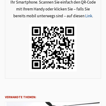
Ihr Smartphone. Scannen Sie einfach den QR-Code
mit Ihrem Handy oder klicken Sie – falls Sie
bereits mobil unterwegs sind – auf diesen
Link
.
VERWANDTE THEMEN: