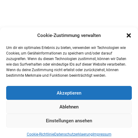
Cookie-Zustimmung verwalten
Um dir ein optimales Erlebnis zu bieten, verwenden wir Technologien wie
Cookies, um Geräteinformationen zu speichern und/oder darauf
zuzugreifen. Wenn du diesen Technologien zustimmst, können wir Daten
wie das Surfverhalten oder eindeutige IDs auf dieser Website verarbeiten.
Wenn du deine Zustimmung nicht erteilst oder zurückziehst, können
bestimmte Merkmale und Funktionen beeinträchtigt werden.
Akzeptieren
Ablehnen
Einstellungen ansehen
Cookie-Richtlinie
Datenschutzerklaerung
Impressum