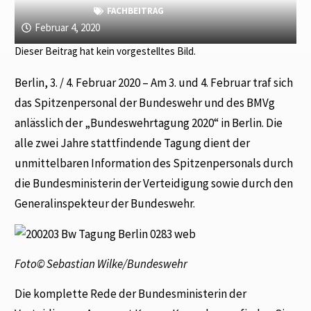
FACHBEITRAG
Februar 4, 2020
Dieser Beitrag hat kein vorgestelltes Bild.
Berlin, 3. / 4. Februar 2020 – Am 3. und 4. Februar traf sich
das Spitzenpersonal der Bundeswehr und des BMVg
anlässlich der „Bundeswehrtagung 2020“ in Berlin. Die
alle zwei Jahre stattfindende Tagung dient der
unmittelbaren Information des Spitzenpersonals durch
die Bundesministerin der Verteidigung sowie durch den
Generalinspekteur der Bundeswehr.
Foto© Sebastian Wilke/Bundeswehr
Die komplette Rede der Bundesministerin der