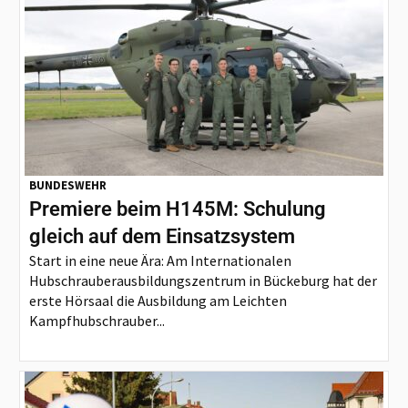
BUNDESWEHR
Premiere beim H145M: Schulung
gleich auf dem Einsatzsystem
Start in eine neue Ära: Am Internationalen
Hubschrauberausbildungszentrum in Bückeburg hat der
erste Hörsaal die Ausbildung am Leichten
Kampfhubschrauber...