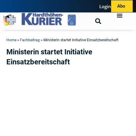
Login
Abo
Home
»
Fachbeitrag
»
Ministerin startet Initiative Einsatzbereitschaft
Ministerin startet Initiative
Einsatzbereitschaft