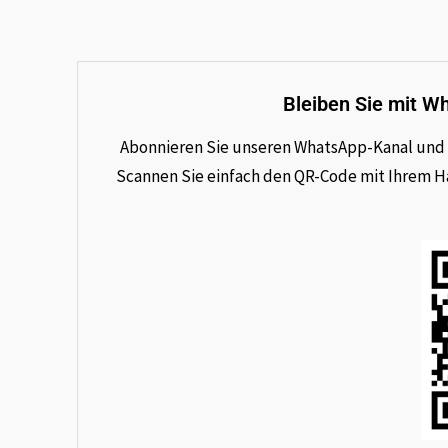
Bleiben Sie mit W
Abonnieren Sie unseren WhatsApp-Kanal und e
Scannen Sie einfach den QR-Code mit Ihrem Han