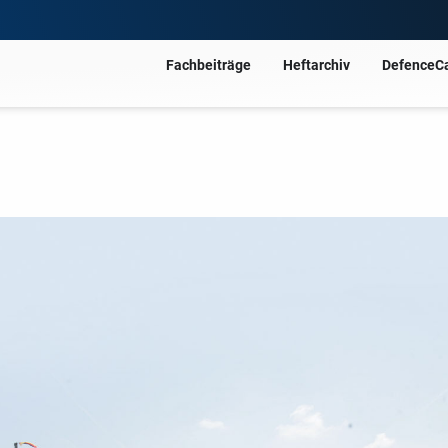
Fachbeiträge
Heftarchiv
DefenceC