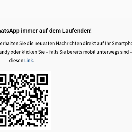
hatsApp immer auf dem Laufenden!
rhalten Sie die neuesten Nachrichten direkt auf Ihr Smartph
dy oder klicken Sie – falls Sie bereits mobil unterwegs sind 
diesen
Link
.