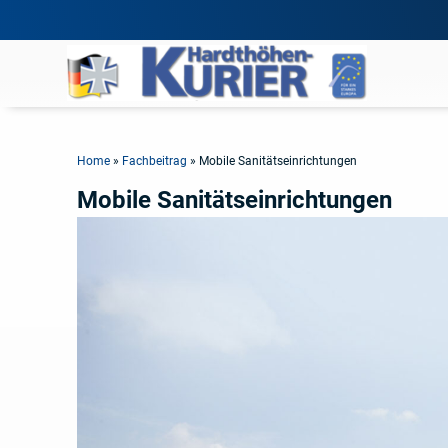
Home
»
Fachbeitrag
»
Mobile Sanitätseinrichtungen
Mobile Sanitätseinrichtungen