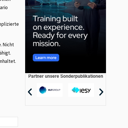
ario
plizierte
. Nicht
higt.
nhaltet.
Partner unsere Sonderpublikationen