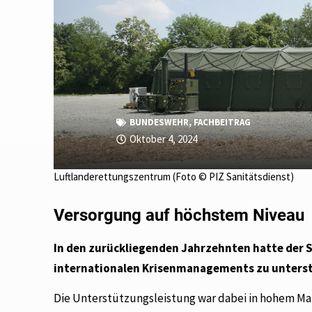
BUNDESWEHR
,
FACHBEITRAG
Oktober 4, 2024
Luftlanderettungszentrum (Foto © PIZ Sanitätsdienst)
Versorgung auf höchstem Niveau
In den zurückliegenden Jahrzehnten hatte der 
internationalen Krisenmanagements zu unters
Die Unterstützungsleistung war dabei in hohem Ma