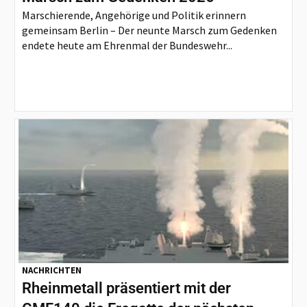
Marschierende, Angehörige und Politik erinnern
gemeinsam Berlin – Der neunte Marsch zum Gedenken
endete heute am Ehrenmal der Bundeswehr...
NACHRICHTEN
Rheinmetall präsentiert mit der