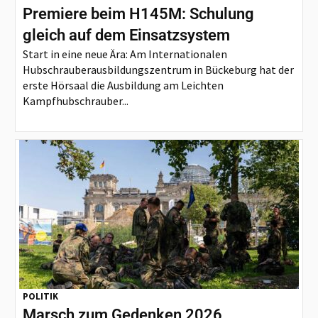
Premiere beim H145M: Schulung
gleich auf dem Einsatzsystem
Start in eine neue Ära: Am Internationalen
Hubschrauberausbildungszentrum in Bückeburg hat der
erste Hörsaal die Ausbildung am Leichten
Kampfhubschrauber...
POLITIK
Marsch zum Gedenken 2026