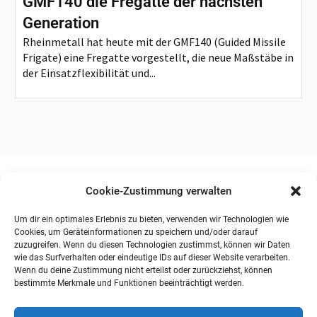
GMF140 die Fregatte der nächsten
Generation
Rheinmetall hat heute mit der GMF140 (Guided Missile
Frigate) eine Fregatte vorgestellt, die neue Maßstäbe in
der Einsatzflexibilität und...
Cookie-Zustimmung verwalten
Um dir ein optimales Erlebnis zu bieten, verwenden wir Technologien wie
Cookies, um Geräteinformationen zu speichern und/oder darauf
zuzugreifen. Wenn du diesen Technologien zustimmst, können wir Daten
wie das Surfverhalten oder eindeutige IDs auf dieser Website verarbeiten.
Wenn du deine Zustimmung nicht erteilst oder zurückziehst, können
bestimmte Merkmale und Funktionen beeinträchtigt werden.