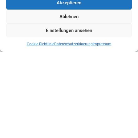
Akzeptieren
Ablehnen
Einstellungen ansehen
Cookie-Richtlinie
Datenschutzerklaerung
Impressum