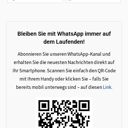
Bleiben Sie mit WhatsApp immer auf
dem Laufenden!
Abonnieren Sie unseren WhatsApp-Kanal und
erhalten Sie die neuesten Nachrichten direkt auf
Ihr Smartphone. Scannen Sie einfach den QR-Code
mit Ihrem Handy oder klicken Sie – falls Sie
bereits mobil unterwegs sind – auf diesen
Link
.