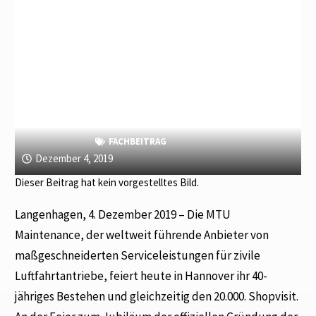
FACHBEITRAG
Dezember 4, 2019
Dieser Beitrag hat kein vorgestelltes Bild.
Langenhagen, 4. Dezember 2019 – Die MTU
Maintenance, der weltweit führende Anbieter von
maßgeschneiderten Serviceleistungen für zivile
Luftfahrtantriebe, feiert heute in Hannover ihr 40-
jähriges Bestehen und gleichzeitig den 20.000. Shopvisit.