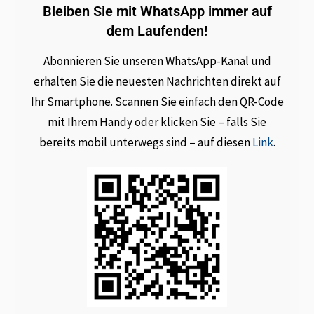
Bleiben Sie mit WhatsApp immer auf
dem Laufenden!
Abonnieren Sie unseren WhatsApp-Kanal und
erhalten Sie die neuesten Nachrichten direkt auf
Ihr Smartphone. Scannen Sie einfach den QR-Code
mit Ihrem Handy oder klicken Sie – falls Sie
bereits mobil unterwegs sind – auf diesen
Link
.