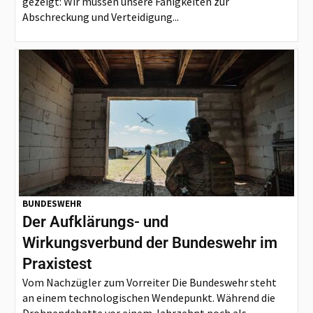
gezeigt: Wir müssen unsere Fähigkeiten zur
Abschreckung und Verteidigung...
BUNDESWEHR
Der Aufklärungs- und
Wirkungsverbund der Bundeswehr im
Praxistest
Vom Nachzügler zum Vorreiter Die Bundeswehr steht
an einem technologischen Wendepunkt. Während die