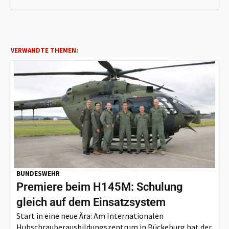
VERWANDTE THEMEN:
BUNDESWEHR
Premiere beim H145M: Schulung
gleich auf dem Einsatzsystem
Start in eine neue Ära: Am Internationalen
Hubschrauberausbildungszentrum in Bückeburg hat der