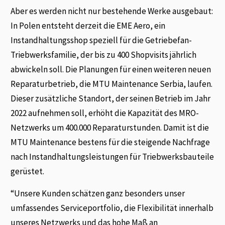
Aber es werden nicht nur bestehende Werke ausgebaut:
In Polen entsteht derzeit die EME Aero, ein
Instandhaltungsshop speziell für die Getriebefan-
Triebwerksfamilie, der bis zu 400 Shopvisits jährlich
abwickeln soll. Die Planungen für einen weiteren neuen
Reparaturbetrieb, die MTU Maintenance Serbia, laufen.
Dieser zusätzliche Standort, der seinen Betrieb im Jahr
2022 aufnehmen soll, erhöht die Kapazität des MRO-
Netzwerks um 400.000 Reparaturstunden. Damit ist die
MTU Maintenance bestens für die steigende Nachfrage
nach Instandhaltungsleistungen für Triebwerksbauteile
gerüstet.
“Unsere Kunden schätzen ganz besonders unser
umfassendes Serviceportfolio, die Flexibilität innerhalb
unseres Netzwerks und das hohe Maß an