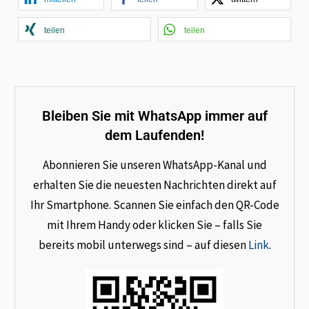
teilen
teilen
Bleiben Sie mit WhatsApp immer auf
dem Laufenden!
Abonnieren Sie unseren WhatsApp-Kanal und
erhalten Sie die neuesten Nachrichten direkt auf
Ihr Smartphone. Scannen Sie einfach den QR-Code
mit Ihrem Handy oder klicken Sie – falls Sie
bereits mobil unterwegs sind – auf diesen
Link
.