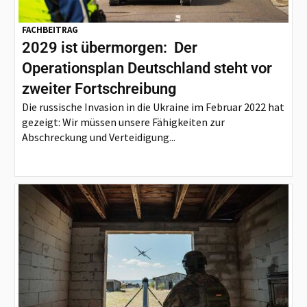
FACHBEITRAG
2029 ist übermorgen: Der
Operationsplan Deutschland steht vor
zweiter Fortschreibung
Die russische Invasion in die Ukraine im Februar 2022 hat
gezeigt: Wir müssen unsere Fähigkeiten zur
Abschreckung und Verteidigung...