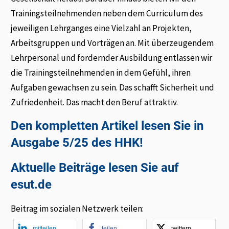
Trainingsteilnehmenden neben dem Curriculum des
jeweiligen Lehrganges eine Vielzahl an Projekten,
Arbeitsgruppen und Vorträgen an. Mit überzeugendem
Lehrpersonal und fordernder Ausbildung entlassen wir
die Trainingsteilnehmenden in dem Gefühl, ihren
Aufgaben gewachsen zu sein. Das schafft Sicherheit und
Zufriedenheit. Das macht den Beruf attraktiv.
Den kompletten Artikel lesen Sie in
Ausgabe 5/25 des HHK!
Aktuelle Beiträge lesen Sie auf
esut.de
Beitrag im sozialen Netzwerk teilen:
mitteilen
teilen
twittern