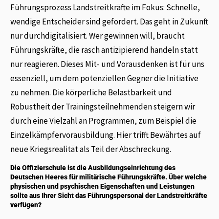
Führungsprozess Landstreitkräfte im Fokus: Schnelle,
wendige Entscheider sind gefordert. Das geht in Zukunft
nur durchdigitalisiert. Wer gewinnen will, braucht
Führungskräfte, die rasch antizipierend handeln statt
nur reagieren. Dieses Mit- und Vorausdenken ist für uns
essenziell, um dem potenziellen Gegner die Initiative
zu nehmen. Die körperliche Belastbarkeit und
Robustheit der Trainingsteilnehmenden steigern wir
durch eine Vielzahl an Programmen, zum Beispiel die
Einzelkämpfervorausbildung. Hier trifft Bewährtes auf
neue Kriegsrealität als Teil der Abschreckung.
Die Offizierschule ist die Ausbildungseinrichtung des
Deutschen Heeres für militärische Führungskräfte. Über welche
physischen und psychischen Eigenschaften und Leistungen
sollte aus Ihrer Sicht das Führungspersonal der Landstreitkräfte
verfügen?