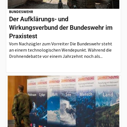
BUNDESWEHR
Der Aufklärungs- und
Wirkungsverbund der Bundeswehr im
Praxistest
Vom Nachzügler zum Vorreiter Die Bundeswehr steht
an einem technologischen Wendepunkt. Während die
Drohnendebatte vor einem Jahrzehnt noch als...