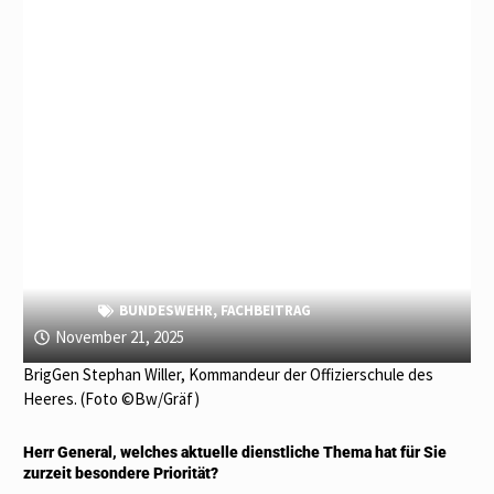
BUNDESWEHR
,
FACHBEITRAG
November 21, 2025
BrigGen Stephan Willer, Kommandeur der Offizierschule des
Heeres. (Foto ©Bw/Gräf)
Herr General, welches aktuelle dienstliche Thema hat für Sie
zurzeit besondere Priorität?