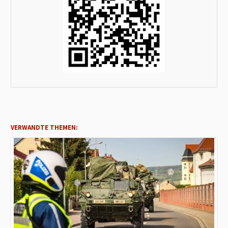
VERWANDTE THEMEN: