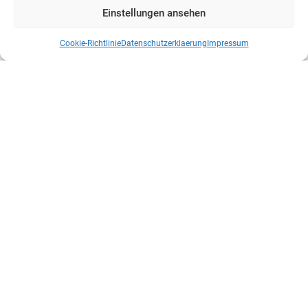
Einstellungen ansehen
Cookie-Richtlinie
Datenschutzerklaerung
Impressum