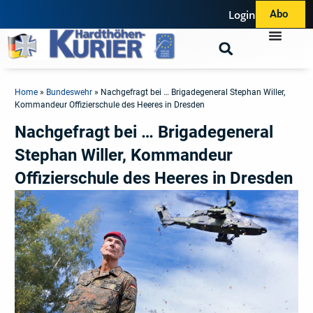
Login
Abo
Home
»
Bundeswehr
»
Nachgefragt bei … Brigadegeneral Stephan Willer,
Kommandeur Offizierschule des Heeres in Dresden
Nachgefragt bei … Brigadegeneral
Stephan Willer, Kommandeur
Offizierschule des Heeres in Dresden