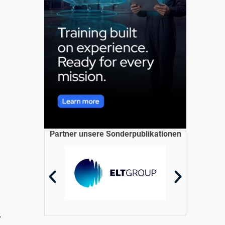
Partner unsere Sonderpublikationen
.