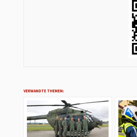
VERWANDTE THEMEN: