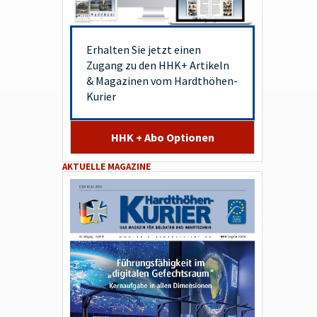
Erhalten Sie jetzt einen
Zugang zu den HHK+ Artikeln
& Magazinen vom Hardthöhen-
Kurier
HHK + Abo Optionen
AKTUELLE MAGAZINE