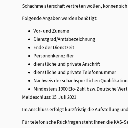
Schachmeisterschaft vertreten wollen, können sich 
Folgende Angaben werden benötigt:
Vor- und Zuname
Dienstgrad/Amtsbezeichnung
Ende der Dienstzeit
Personenkennziffer
dienstliche und private Anschrift
dienstliche und private Telefonnummer
Nachweis der schachsportlichen Qualifikation 
Mindestens 1900 Elo-Zahl bzw. Deutsche Wer
Meldeschluss: 15. Juli 2021
Im Anschluss erfolgt kurzfristig die Aufstellung u
Für telefonische Rückfragen steht Ihnen die KAS-Ser