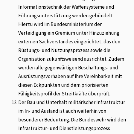
Informationstechnik der Waffensysteme und
Führungsunterstützung werden gebündelt.
Hierzu wird im Bundesministerium der
Verteidigung ein Gremium unter Hinzuziehung
externen Sachverstandes eingerichtet, das den
Rüstungs- und Nutzungsprozess sowie die
Organisation zukunftsweisend ausrichtet. Zudem
werden alle gegenwärtigen Beschaffungs- und
Ausrüstungsvorhaben auf ihre Vereinbarkeit mit
diesen Eckpunkten und dem priorisierten
Fähigkeitsprofil der Streitkräfte überprüft.
Der Bau und Unterhalt militärischer Infrastruktur
im In- und Ausland ist auch weiterhin von
besonderer Bedeutung. Die Bundeswehr wird den
Infrastruktur- und Dienstleistungsprozess