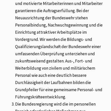
und motivierte Mitarbeiterinnen und Mitarbeiter
garantieren die Auftragserfüllung. Bei der
Neuausrichtung der Bundeswehr stehen
Personalbindung, Nachwuchsgewinnung und die
Einrichtung attraktiver Arbeitsplätze im
Vordergrund. Wir werden die Bildungs- und
Qualifizierungslandschaft der Bundeswehr einer
umfassenden Überprüfung unterziehen und
zukunftsweisend gestalten. Aus-, Fort- und
Weiterbildung von zivilem und militärischem
Personal wie auch eine deutlich bessere
Durchlässigkeit der Laufbahnen bilden die
Grundpfeiler für eine gemeinsame Personal- und
Führungskräfteentwicklung.
Die Bundesregierung wird die im personellen