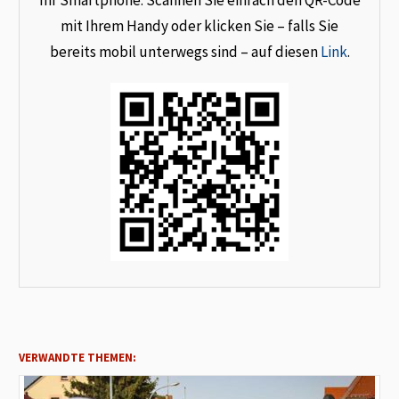
Ihr Smartphone. Scannen Sie einfach den QR-Code
mit Ihrem Handy oder klicken Sie – falls Sie
bereits mobil unterwegs sind – auf diesen
Link
.
VERWANDTE THEMEN: