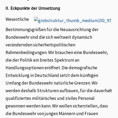
II. Eckpunkte der Umsetzung
Wesentliche
Bestimmungsgrößen für die Neuausrichtung der
Bundeswehr sind die sich weltweit dynamisch
verändernden sicherheitspolitischen
Rahmenbedingungen. Wir brauchen eine Bundeswehr,
die der Politik ein breites Spektrum an
Handlungsoptionen eröffnet. Die demografische
Entwicklung in Deutschland setzt dem künftigen
Umfang der Bundeswehr natürliche Grenzen. Wir
werden deshalb Strukturen aufbauen, für die dauerhaft
qualifiziertes militärisches und ziviles Personal
gewonnen werden kann. Wir wollen sicherstellen, dass
die Bundeswehr von jungen Männern und Frauen