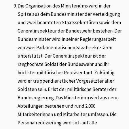
Die Organisation des Ministeriums wird in der
Spitze aus dem Bundesminister der Verteidigung
und zwei beamteten Staatssekretären sowie dem
Generalinspekteur der Bundeswehr bestehen. Der
Bundesminister wird in seiner Regierungsarbeit
von zwei Parlamentarischen Staatssekretären
unterstützt. Der Generalinspekteur ist der
ranghöchste Soldat der Bundeswehr und ihr
höchster militärischer Repräsentant. Zukünftig
wird er truppendienstlicher Vorgesetzter aller
Soldaten sein. Er ist der militärische Berater der
Bundesregierung. Das Ministerium wird aus neun
Abteilungen bestehen und rund 2.000
Mitarbeiterinnen und Mitarbeiter umfassen. Die
Personalreduzierung wird sich auf alle