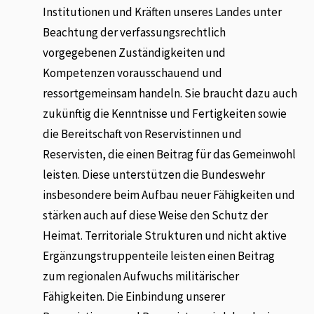
Institutionen und Kräften unseres Landes unter
Beachtung der verfassungsrechtlich
vorgegebenen Zuständigkeiten und
Kompetenzen vorausschauend und
ressortgemeinsam handeln. Sie braucht dazu auch
zukünftig die Kenntnisse und Fertigkeiten sowie
die Bereitschaft von Reservistinnen und
Reservisten, die einen Beitrag für das Gemeinwohl
leisten. Diese unterstützen die Bundeswehr
insbesondere beim Aufbau neuer Fähigkeiten und
stärken auch auf diese Weise den Schutz der
Heimat. Territoriale Strukturen und nicht aktive
Ergänzungstruppenteile leisten einen Beitrag
zum regionalen Aufwuchs militärischer
Fähigkeiten. Die Einbindung unserer