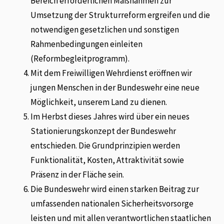
Bereich erforderlichen Maßnahmen zur
Umsetzung der Strukturreform ergreifen und die
notwendigen gesetzlichen und sonstigen
Rahmenbedingungen einleiten
(Reformbegleitprogramm).
Mit dem Freiwilligen Wehrdienst eröffnen wir
jungen Menschen in der Bundeswehr eine neue
Möglichkeit, unserem Land zu dienen.
Im Herbst dieses Jahres wird über ein neues
Stationierungskonzept der Bundeswehr
entschieden. Die Grundprinzipien werden
Funktionalität, Kosten, Attraktivität sowie
Präsenz in der Fläche sein.
Die Bundeswehr wird einen starken Beitrag zur
umfassenden nationalen Sicherheitsvorsorge
leisten und mit allen verantwortlichen staatlichen