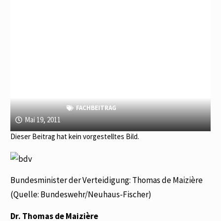
FACHBEITRAG
Mai 19, 2011
Dieser Beitrag hat kein vorgestelltes Bild.
Bundesminister der Verteidigung: Thomas de Maizière
(Quelle: Bundeswehr/Neuhaus-Fischer)
Dr. Thomas de Maizière