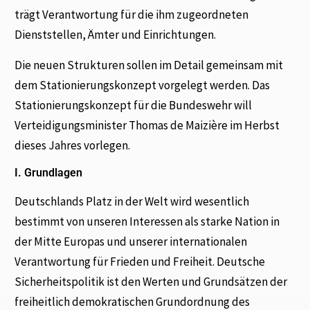
trägt Verantwortung für die ihm zugeordneten
Dienststellen, Ämter und Einrichtungen.
Die neuen Strukturen sollen im Detail gemeinsam mit
dem Stationierungskonzept vorgelegt werden. Das
Stationierungskonzept für die Bundeswehr will
Verteidigungsminister Thomas de Maizière im Herbst
dieses Jahres vorlegen.
I. Grundlagen
Deutschlands Platz in der Welt wird wesentlich
bestimmt von unseren Interessen als starke Nation in
der Mitte Europas und unserer internationalen
Verantwortung für Frieden und Freiheit. Deutsche
Sicherheitspolitik ist den Werten und Grundsätzen der
freiheitlich demokratischen Grundordnung des