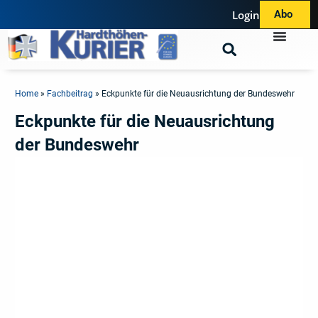
Login
Abo
Home
»
Fachbeitrag
»
Eckpunkte für die Neuausrichtung der Bundeswehr
Eckpunkte für die Neuausrichtung
der Bundeswehr