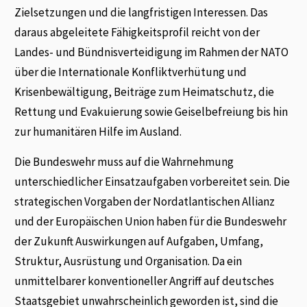
Zielsetzungen und die langfristigen Interessen. Das
daraus abgeleitete Fähigkeitsprofil reicht von der
Landes- und Bündnisverteidigung im Rahmen der NATO
über die Internationale Konfliktverhütung und
Krisenbewältigung, Beiträge zum Heimatschutz, die
Rettung und Evakuierung sowie Geiselbefreiung bis hin
zur humanitären Hilfe im Ausland.
Die Bundeswehr muss auf die Wahrnehmung
unterschiedlicher Einsatzaufgaben vorbereitet sein. Die
strategischen Vorgaben der Nordatlantischen Allianz
und der Europäischen Union haben für die Bundeswehr
der Zukunft Auswirkungen auf Aufgaben, Umfang,
Struktur, Ausrüstung und Organisation. Da ein
unmittelbarer konventioneller Angriff auf deutsches
Staatsgebiet unwahrscheinlich geworden ist, sind die