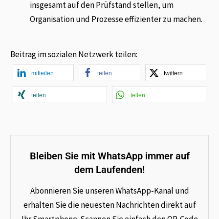
insgesamt auf den Prüfstand stellen, um
Organisation und Prozesse effizienter zu machen.
Beitrag im sozialen Netzwerk teilen:
mitteilen
teilen
twittern
teilen
teilen
Bleiben Sie mit WhatsApp immer auf
dem Laufenden!
Abonnieren Sie unseren WhatsApp-Kanal und
erhalten Sie die neuesten Nachrichten direkt auf