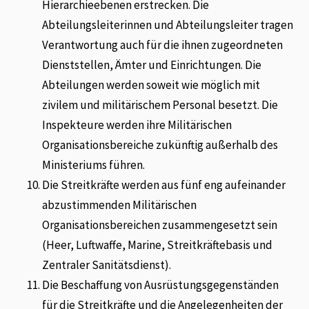
Hierarchieebenen erstrecken. Die
Abteilungsleiterinnen und Abteilungsleiter tragen
Verantwortung auch für die ihnen zugeordneten
Dienststellen, Ämter und Einrichtungen. Die
Abteilungen werden soweit wie möglich mit
zivilem und militärischem Personal besetzt. Die
Inspekteure werden ihre Militärischen
Organisationsbereiche zukünftig außerhalb des
Ministeriums führen.
Die Streitkräfte werden aus fünf eng aufeinander
abzustimmenden Militärischen
Organisationsbereichen zusammengesetzt sein
(Heer, Luftwaffe, Marine, Streitkräftebasis und
Zentraler Sanitätsdienst).
Die Beschaffung von Ausrüstungsgegenständen
für die Streitkräfte und die Angelegenheiten der