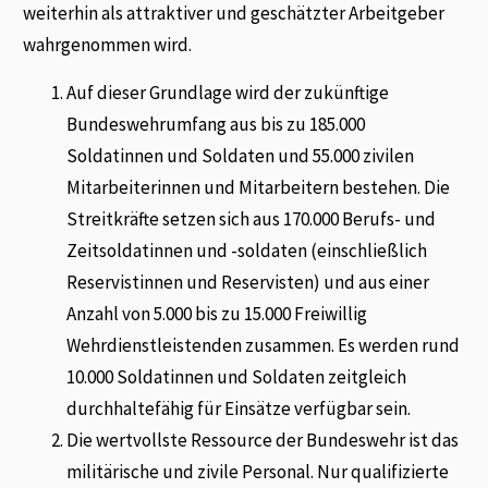
weiterhin als attraktiver und geschätzter Arbeitgeber
wahrgenommen wird.
Auf dieser Grundlage wird der zukünftige
Bundeswehrumfang aus bis zu 185.000
Soldatinnen und Soldaten und 55.000 zivilen
Mitarbeiterinnen und Mitarbeitern bestehen. Die
Streitkräfte setzen sich aus 170.000 Berufs- und
Zeitsoldatinnen und -soldaten (einschließlich
Reservistinnen und Reservisten) und aus einer
Anzahl von 5.000 bis zu 15.000 Freiwillig
Wehrdienstleistenden zusammen. Es werden rund
10.000 Soldatinnen und Soldaten zeitgleich
durchhaltefähig für Einsätze verfügbar sein.
Die wertvollste Ressource der Bundeswehr ist das
militärische und zivile Personal. Nur qualifizierte