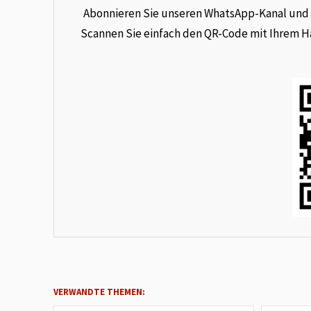
Abonnieren Sie unseren WhatsApp-Kanal und e
Scannen Sie einfach den QR-Code mit Ihrem Han
VERWANDTE THEMEN: