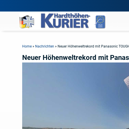
Home
»
Nachrichten
»
Neuer Höhenweltrekord mit Panasonic TOU
Neuer Höhenweltrekord mit Pan