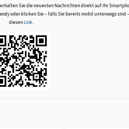
rhalten Sie die neuesten Nachrichten direkt auf Ihr Smartph
dy oder klicken Sie – falls Sie bereits mobil unterwegs sind 
diesen
Link
.