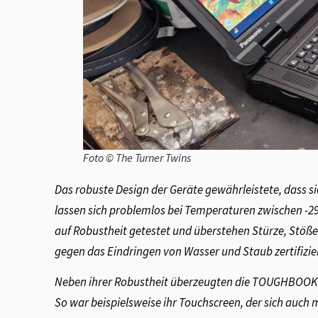
Foto © The Turner Twins
Das robuste Design der Geräte gewährleistete, dass s
lassen sich problemlos bei Temperaturen zwischen -2
auf Robustheit getestet und überstehen Stürze, Stöß
gegen das Eindringen von Wasser und Staub zertifizie
Neben ihrer Robustheit überzeugten die TOUGHBOOK G
So war beispielsweise ihr Touchscreen, der sich auch 