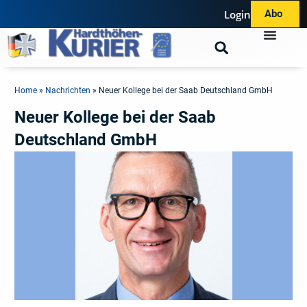
Login
Abo
Home
»
Nachrichten
»
Neuer Kollege bei der Saab Deutschland GmbH
Neuer Kollege bei der Saab
Deutschland GmbH