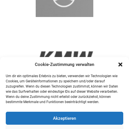
Cookie-Zustimmung verwalten
Um dir ein optimales Erlebnis zu bieten, verwenden wir Technologien wie
Cookies, um Geräteinformationen zu speichern und/oder darauf
zuzugreifen. Wenn du diesen Technologien zustimmst, können wir Daten
wie das Surfverhalten oder eindeutige IDs auf dieser Website verarbeiten.
Wenn du deine Zustimmung nicht erteilst oder zurückziehst, können
bestimmte Merkmale und Funktionen beeinträchtigt werden.
Akzeptieren