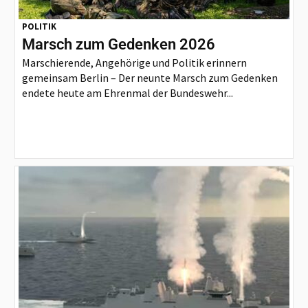
POLITIK
Marsch zum Gedenken 2026
Marschierende, Angehörige und Politik erinnern
gemeinsam Berlin – Der neunte Marsch zum Gedenken
endete heute am Ehrenmal der Bundeswehr...