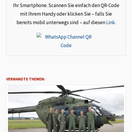
Ihr Smartphone. Scannen Sie einfach den QR-Code
mit Ihrem Handy oder klicken Sie – falls Sie
bereits mobil unterwegs sind – auf diesen
Link
.
VERWANDTE THEMEN: