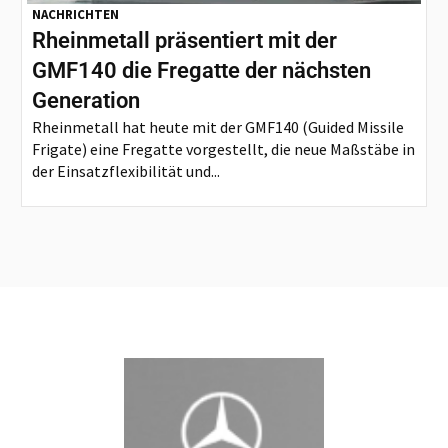
NACHRICHTEN
Rheinmetall präsentiert mit der
GMF140 die Fregatte der nächsten
Generation
Rheinmetall hat heute mit der GMF140 (Guided Missile
Frigate) eine Fregatte vorgestellt, die neue Maßstäbe in
der Einsatzflexibilität und...