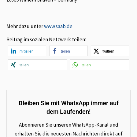
Mehr dazu unter
www.saab.de
Beitrag im sozialen Netzwerk teilen:
mitteilen
teilen
twittern
teilen
teilen
Bleiben Sie mit WhatsApp immer auf
dem Laufenden!
Abonnieren Sie unseren WhatsApp-Kanal und
erhalten Sie die neuesten Nachrichten direkt auf