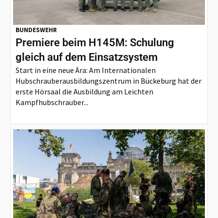
BUNDESWEHR
Premiere beim H145M: Schulung
gleich auf dem Einsatzsystem
Start in eine neue Ära: Am Internationalen
Hubschrauberausbildungszentrum in Bückeburg hat der
erste Hörsaal die Ausbildung am Leichten
Kampfhubschrauber...