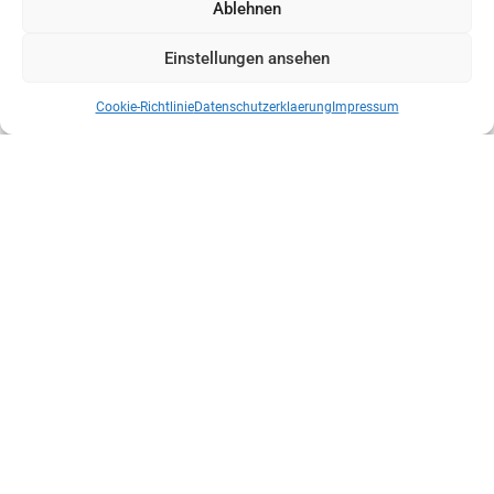
Ablehnen
Einstellungen ansehen
Cookie-Richtlinie
Datenschutzerklaerung
Impressum