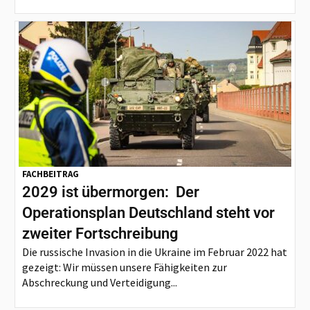
FACHBEITRAG
2029 ist übermorgen: Der
Operationsplan Deutschland steht vor
zweiter Fortschreibung
Die russische Invasion in die Ukraine im Februar 2022 hat
gezeigt: Wir müssen unsere Fähigkeiten zur
Abschreckung und Verteidigung...