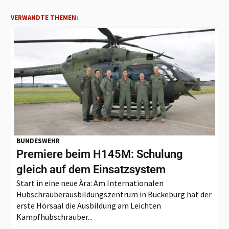
VERWANDTE THEMEN:
BUNDESWEHR
Premiere beim H145M: Schulung
gleich auf dem Einsatzsystem
Start in eine neue Ära: Am Internationalen
Hubschrauberausbildungszentrum in Bückeburg hat der
erste Hörsaal die Ausbildung am Leichten
Kampfhubschrauber...