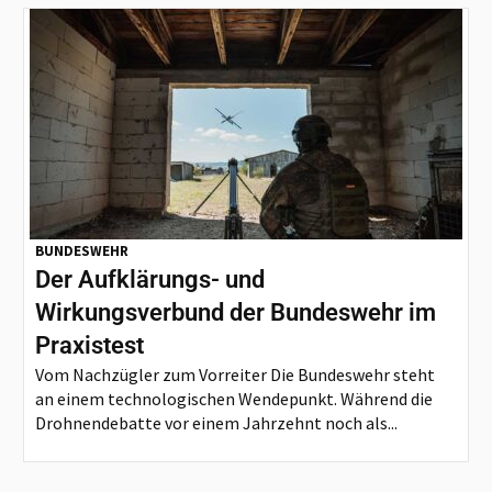
BUNDESWEHR
Der Aufklärungs- und
Wirkungsverbund der Bundeswehr im
Praxistest
Vom Nachzügler zum Vorreiter Die Bundeswehr steht
an einem technologischen Wendepunkt. Während die
Drohnendebatte vor einem Jahrzehnt noch als...