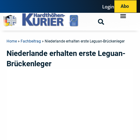
Login
Abo
Home
»
Fachbeitrag
»
Niederlande erhalten erste Leguan-Brückenleger
Niederlande erhalten erste Leguan-
Brückenleger