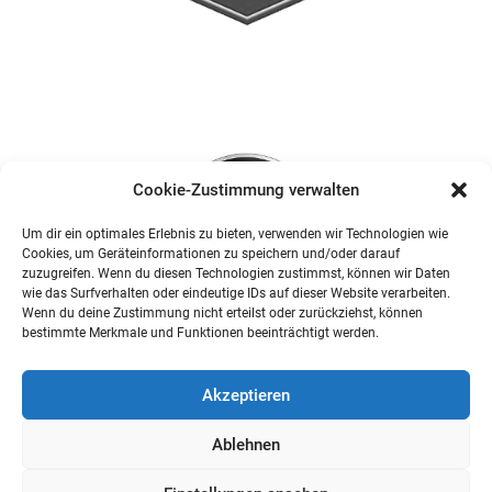
Cookie-Zustimmung verwalten
Um dir ein optimales Erlebnis zu bieten, verwenden wir Technologien wie
Cookies, um Geräteinformationen zu speichern und/oder darauf
zuzugreifen. Wenn du diesen Technologien zustimmst, können wir Daten
wie das Surfverhalten oder eindeutige IDs auf dieser Website verarbeiten.
Wenn du deine Zustimmung nicht erteilst oder zurückziehst, können
bestimmte Merkmale und Funktionen beeinträchtigt werden.
Akzeptieren
Ablehnen