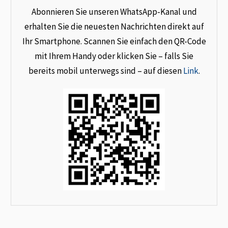
Abonnieren Sie unseren WhatsApp-Kanal und
erhalten Sie die neuesten Nachrichten direkt auf
Ihr Smartphone. Scannen Sie einfach den QR-Code
mit Ihrem Handy oder klicken Sie – falls Sie
bereits mobil unterwegs sind – auf diesen
Link
.