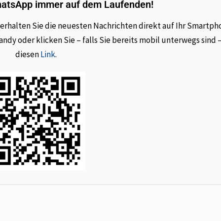
hatsApp immer auf dem Laufenden!
rhalten Sie die neuesten Nachrichten direkt auf Ihr Smartph
dy oder klicken Sie – falls Sie bereits mobil unterwegs sind 
diesen
Link
.