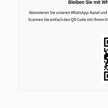
Bleiben Sie mit W
Abonnieren Sie unseren WhatsApp-Kanal und e
Scannen Sie einfach den QR-Code mit Ihrem Han