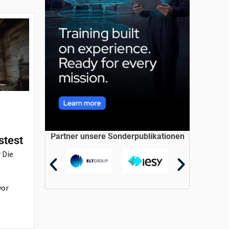
Partner unsere Sonderpublikationen
stest
 Die
vor