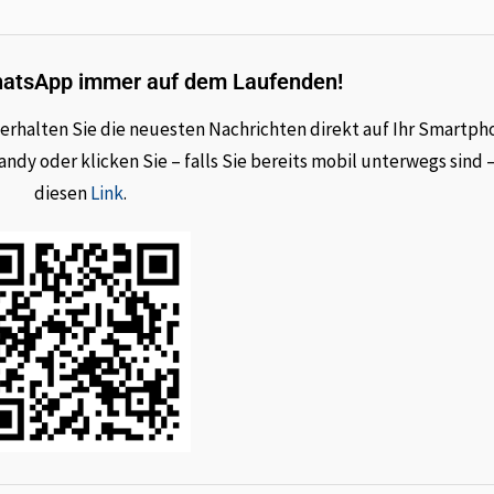
hatsApp immer auf dem Laufenden!
rhalten Sie die neuesten Nachrichten direkt auf Ihr Smartph
dy oder klicken Sie – falls Sie bereits mobil unterwegs sind 
diesen
Link
.