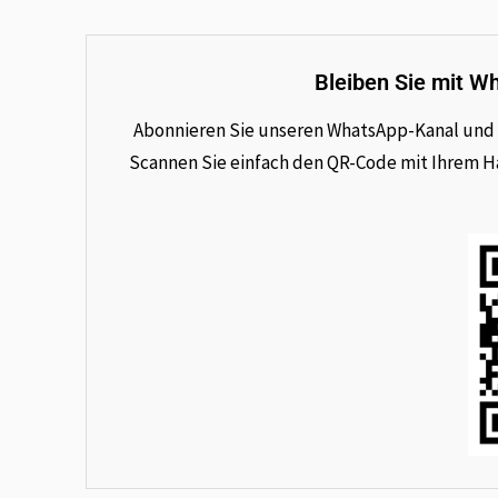
Bleiben Sie mit W
Abonnieren Sie unseren WhatsApp-Kanal und e
Scannen Sie einfach den QR-Code mit Ihrem Han