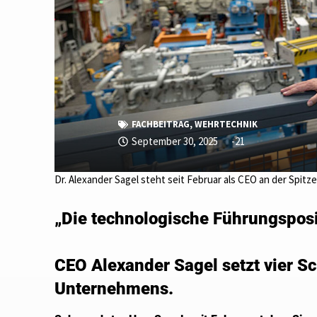
FACHBEITRAG
,
WEHRTECHNIK
September 30, 2025
-21
Dr. Alexander Sagel steht seit Februar als CEO an der Spi
„Die technologische Führungsposi
CEO Alexander Sagel setzt vier S
Unternehmens.