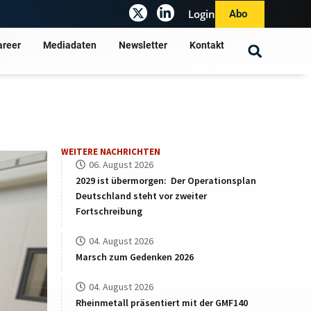
Login
Abo
areer
Mediadaten
Newsletter
Kontakt
WEITERE NACHRICHTEN
06. August 2026
2029 ist übermorgen: Der Operationsplan
Deutschland steht vor zweiter
Fortschreibung
04. August 2026
Marsch zum Gedenken 2026
04. August 2026
Rheinmetall präsentiert mit der GMF140