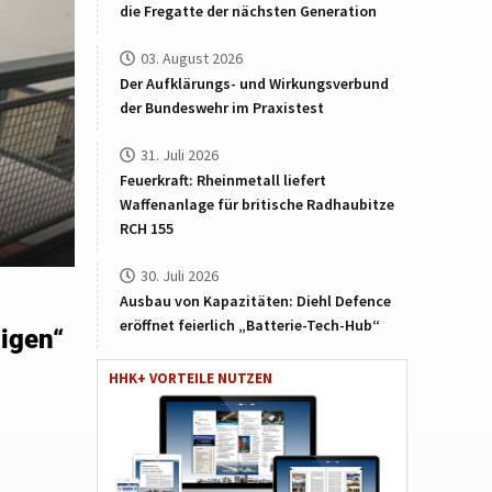
die Fregatte der nächsten Generation
03. August 2026
Der Aufklärungs- und Wirkungsverbund
der Bundeswehr im Praxistest
31. Juli 2026
Feuerkraft: Rheinmetall liefert
Waffenanlage für britische Radhaubitze
RCH 155
30. Juli 2026
Ausbau von Kapazitäten: Diehl Defence
eröffnet feierlich „Batterie-Tech-Hub“
digen“
HHK+ VORTEILE NUTZEN