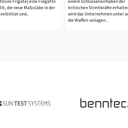
issile Frigate) eine Fregatte
einem Schlüsselvorhaben der
llt, die neue Maßstäbe in der
britischen Streitkräfte erhalte
exibilität und...
wird das Unternehmen unter 
die Waffen-anlagen...