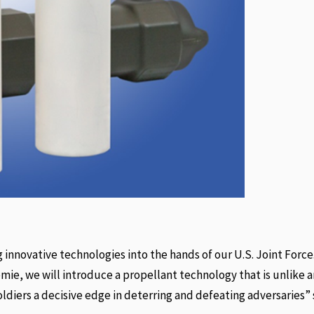
innovative technologies into the hands of our U.S. Joint Force
mie, we will introduce a propellant technology that is unlike 
oldiers a decisive edge in deterring and defeating adversaries” 