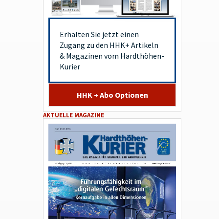
Erhalten Sie jetzt einen
Zugang zu den HHK+ Artikeln
& Magazinen vom Hardthöhen-
Kurier
HHK + Abo Optionen
AKTUELLE MAGAZINE