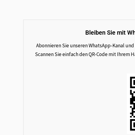
Bleiben Sie mit W
Abonnieren Sie unseren WhatsApp-Kanal und e
Scannen Sie einfach den QR-Code mit Ihrem Han