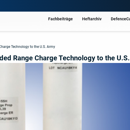
Fachbeiträge
Heftarchiv
DefenceC
Charge Technology to the U.S. Army
nded Range Charge Technology to the U.S