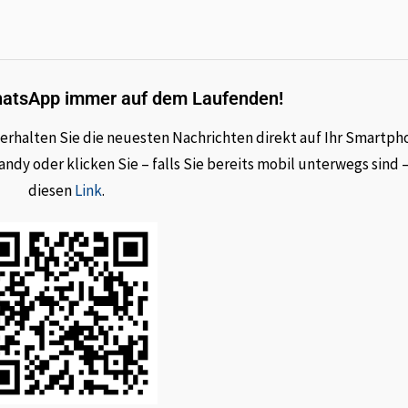
hatsApp immer auf dem Laufenden!
rhalten Sie die neuesten Nachrichten direkt auf Ihr Smartph
dy oder klicken Sie – falls Sie bereits mobil unterwegs sind 
diesen
Link
.