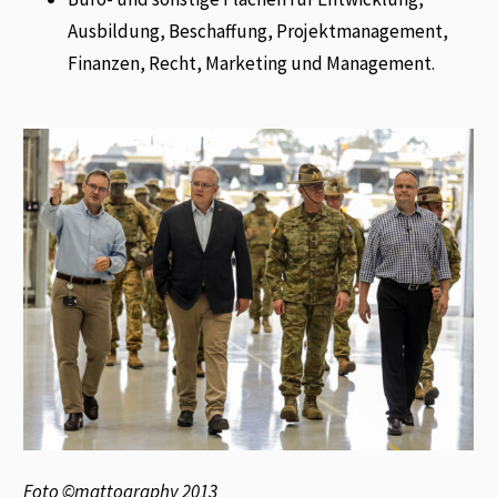
Ausbildung, Beschaffung, Projektmanagement,
Finanzen, Recht, Marketing und Management.
Foto ©mattography 2013