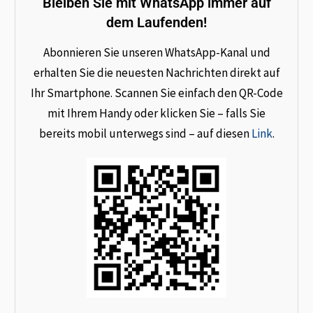
Bleiben Sie mit WhatsApp immer auf
dem Laufenden!
Abonnieren Sie unseren WhatsApp-Kanal und
erhalten Sie die neuesten Nachrichten direkt auf
Ihr Smartphone. Scannen Sie einfach den QR-Code
mit Ihrem Handy oder klicken Sie – falls Sie
bereits mobil unterwegs sind – auf diesen
Link
.