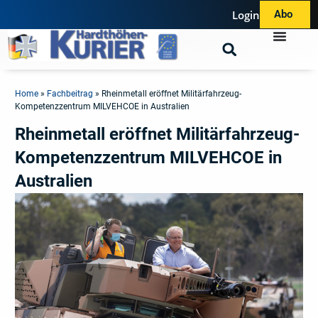
Login
Abo
Home
»
Fachbeitrag
»
Rheinmetall eröffnet Militärfahrzeug-
Kompetenzzentrum MILVEHCOE in Australien
Rheinmetall eröffnet Militärfahrzeug-
Kompetenzzentrum MILVEHCOE in
Australien