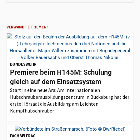
VERWANDTE THEMEN:
BUNDESWEHR
Premiere beim H145M: Schulung
gleich auf dem Einsatzsystem
Start in eine neue Ära: Am Internationalen
Hubschrauberausbildungszentrum in Bückeburg hat der
erste Hörsaal die Ausbildung am Leichten
Kampfhubschrauber...
FACHBEITRAG