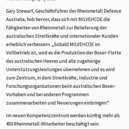
Gary Stewart, Geschäftsführer der Rheinmetall Defence
Australia, hob hervor, dass sich mit MILVEHCOE die
Fähigkeiten von Rheinmetall zur Belieferung der
australischen Streitkräfte und internationaler Kunden
erheblich verbessern. „Sobald MILVEHCOE im
Vollbetrieb ist, wird es die Produktion der Boxer-Flotte
des australischen Heeres und alle zugehörige
Unterstützungsleistungen übernehmen und es wird
zum Zentrum, in dem Streitkräfte, Industrie und
Forschungsorganisationen beim australischen Boxer-
Vorhaben und bei anderen Programmen
zusammenarbeiten und Neuerungen einbringen.“
Im neuen Kompetenzzentrum werden künftig mehr als
450 Rheinmetall-Mitarbeiter beschäftigt sein.