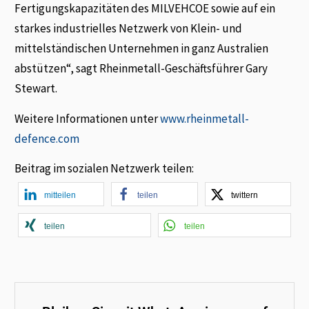
Fertigungskapazitäten des MILVEHCOE sowie auf ein
starkes industrielles Netzwerk von Klein- und
mittelständischen Unternehmen in ganz Australien
abstützen“, sagt Rheinmetall-Geschäftsführer Gary
Stewart.
Weitere Informationen unter
www.rheinmetall-
defence.com
Beitrag im sozialen Netzwerk teilen:
mitteilen
teilen
twittern
teilen
teilen