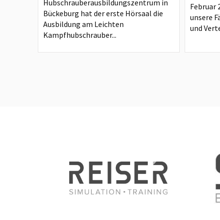
Hubschrauberausbildungszentrum in
Februar 
Bückeburg hat der erste Hörsaal die
unsere F
Ausbildung am Leichten
und Verte
Kampfhubschrauber...