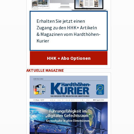
Erhalten Sie jetzt einen
Zugang zu den HHK+ Artikeln
& Magazinen vom Hardthöhen-
Kurier
HHK + Abo Optionen
AKTUELLE MAGAZINE