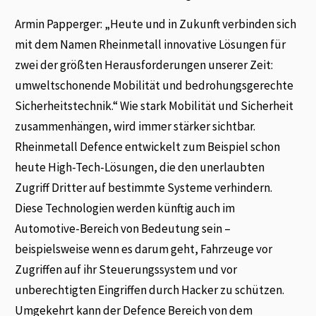
Armin Papperger: „Heute und in Zukunft verbinden sich
mit dem Namen Rheinmetall innovative Lösungen für
zwei der größten Herausforderungen unserer Zeit:
umweltschonende Mobilität und bedrohungsgerechte
Sicherheitstechnik.“ Wie stark Mobilität und Sicherheit
zusammenhängen, wird immer stärker sichtbar.
Rheinmetall Defence entwickelt zum Beispiel schon
heute High-Tech-Lösungen, die den unerlaubten
Zugriff Dritter auf bestimmte Systeme verhindern.
Diese Technologien werden künftig auch im
Automotive-Bereich von Bedeutung sein –
beispielsweise wenn es darum geht, Fahrzeuge vor
Zugriffen auf ihr Steuerungssystem und vor
unberechtigten Eingriffen durch Hacker zu schützen.
Umgekehrt kann der Defence Bereich von dem