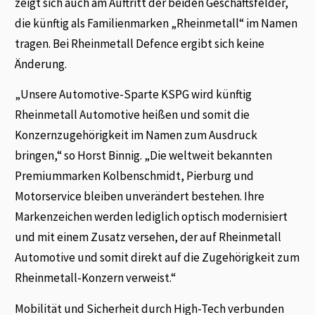
zeigt sich auch am Auftritt der beiden Geschäftsfelder,
die künftig als Familienmarken „Rheinmetall“ im Namen
tragen. Bei Rheinmetall Defence ergibt sich keine
Änderung.
„Unsere Automotive-Sparte KSPG wird künftig
Rheinmetall Automotive heißen und somit die
Konzernzugehörigkeit im Namen zum Ausdruck
bringen,“ so Horst Binnig. „Die weltweit bekannten
Premiummarken Kolbenschmidt, Pierburg und
Motorservice bleiben unverändert bestehen. Ihre
Markenzeichen werden lediglich optisch modernisiert
und mit einem Zusatz versehen, der auf Rheinmetall
Automotive und somit direkt auf die Zugehörigkeit zum
Rheinmetall-Konzern verweist.“
Mobilität und Sicherheit durch High-Tech verbunden