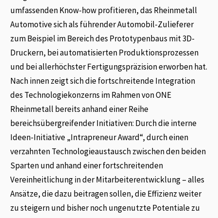
umfassenden Know-how profitieren, das Rheinmetall
Automotive sich als führender Automobil-Zulieferer
zum Beispiel im Bereich des Prototypenbaus mit 3D-
Druckern, bei automatisierten Produktionsprozessen
und bei allerhöchster Fertigungspräzision erworben hat.
Nach innen zeigt sich die fortschreitende Integration
des Technologiekonzerns im Rahmen von ONE
Rheinmetall bereits anhand einer Reihe
bereichsübergreifender Initiativen: Durch die interne
Ideen-Initiative „Intrapreneur Award“, durch einen
verzahnten Technologieaustausch zwischen den beiden
Sparten und anhand einer fortschreitenden
Vereinheitlichung in der Mitarbeiterentwicklung – alles
Ansätze, die dazu beitragen sollen, die Effizienz weiter
zu steigern und bisher noch ungenutzte Potentiale zu