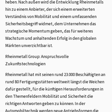
heben. Nach außen wird die Entwicklung Rheinmetalls
hin zu einem Anbieter, der sich einem erweiterten
Verständnis von Mobilität und einem umfassenden
Sicherheitsbegriff widmet, dem Unternehmen das
strategische Momentum geben, das für weiteres
Wachstum und anhaltenden Erfolg in den globalen
Märkten unverzichtbar ist.
Rheinmetall Group: Anspruchsvolle
Zukunftstechnologien
Rheinmetall hat mit seinen rund 23.000 Beschäftigten an
rund 80 Fertigungsstätten weltweit längst die Weichen
dafür gestellt, für die künftigen Herausforderungen in
den Themenfeldern Mobilität und Sicherheit die
richtigen Antworten geben zu können. In der
Automobiltechnik werden neue Antriebsformen die