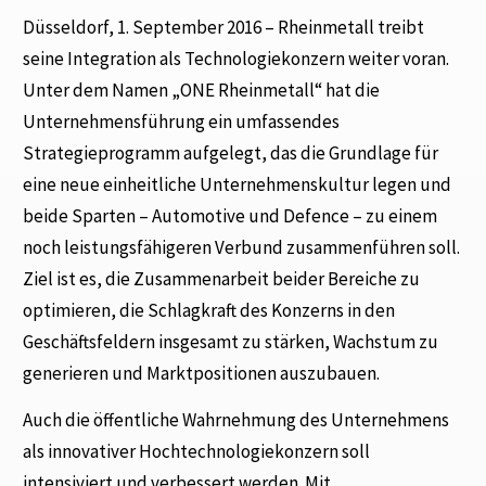
Düsseldorf, 1. September 2016 – Rheinmetall treibt
seine Integration als Technologiekonzern weiter voran.
Unter dem Namen „ONE Rheinmetall“ hat die
Unternehmensführung ein umfassendes
Strategieprogramm aufgelegt, das die Grundlage für
eine neue einheitliche Unternehmenskultur legen und
beide Sparten – Automotive und Defence – zu einem
noch leistungsfähigeren Verbund zusammenführen soll.
Ziel ist es, die Zusammenarbeit beider Bereiche zu
optimieren, die Schlagkraft des Konzerns in den
Geschäftsfeldern insgesamt zu stärken, Wachstum zu
generieren und Marktpositionen auszubauen.
Auch die öffentliche Wahrnehmung des Unternehmens
als innovativer Hochtechnologiekonzern soll
intensiviert und verbessert werden. Mit