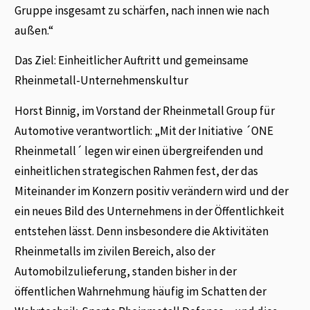
Gruppe insgesamt zu schärfen, nach innen wie nach
außen.“
Das Ziel: Einheitlicher Auftritt und gemeinsame
Rheinmetall-Unternehmenskultur
Horst Binnig, im Vorstand der Rheinmetall Group für
Automotive verantwortlich: „Mit der Initiative ´ONE
Rheinmetall´ legen wir einen übergreifenden und
einheitlichen strategischen Rahmen fest, der das
Miteinander im Konzern positiv verändern wird und der
ein neues Bild des Unternehmens in der Öffentlichkeit
entstehen lässt. Denn insbesondere die Aktivitäten
Rheinmetalls im zivilen Bereich, also der
Automobilzulieferung, standen bisher in der
öffentlichen Wahrnehmung häufig im Schatten der