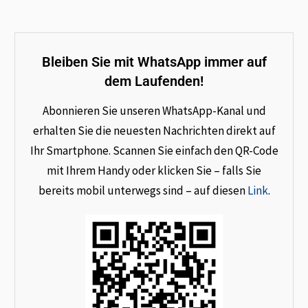
Bleiben Sie mit WhatsApp immer auf
dem Laufenden!
Abonnieren Sie unseren WhatsApp-Kanal und
erhalten Sie die neuesten Nachrichten direkt auf
Ihr Smartphone. Scannen Sie einfach den QR-Code
mit Ihrem Handy oder klicken Sie – falls Sie
bereits mobil unterwegs sind – auf diesen
Link
.