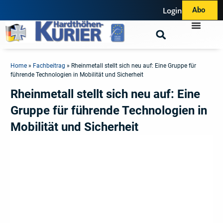
Login
Abo
Home
»
Fachbeitrag
»
Rheinmetall stellt sich neu auf: Eine Gruppe für
führende Technologien in Mobilität und Sicherheit
Rheinmetall stellt sich neu auf: Eine
Gruppe für führende Technologien in
Mobilität und Sicherheit