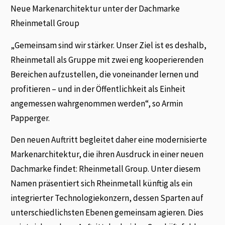
Neue Markenarchitektur unter der Dachmarke
Rheinmetall Group
„Gemeinsam sind wir stärker. Unser Ziel ist es deshalb,
Rheinmetall als Gruppe mit zwei eng kooperierenden
Bereichen aufzustellen, die voneinander lernen und
profitieren – und in der Öffentlichkeit als Einheit
angemessen wahrgenommen werden“, so Armin
Papperger.
Den neuen Auftritt begleitet daher eine modernisierte
Markenarchitektur, die ihren Ausdruck in einer neuen
Dachmarke findet: Rheinmetall Group. Unter diesem
Namen präsentiert sich Rheinmetall künftig als ein
integrierter Technologiekonzern, dessen Sparten auf
unterschiedlichsten Ebenen gemeinsam agieren. Dies