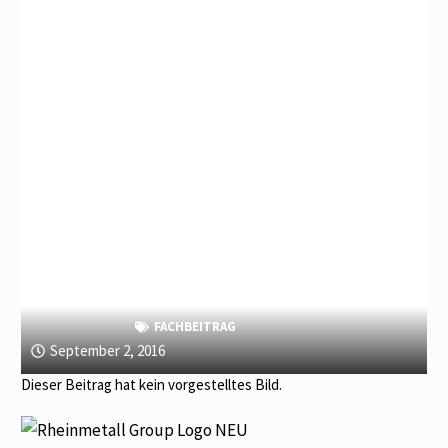
FACHBEITRAG
September 2, 2016
Dieser Beitrag hat kein vorgestelltes Bild.