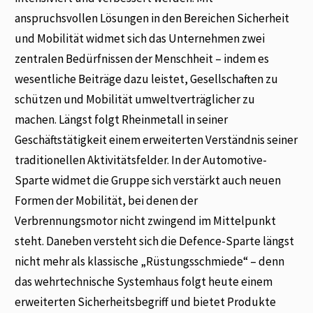
anspruchsvollen Lösungen in den Bereichen Sicherheit
und Mobilität widmet sich das Unternehmen zwei
zentralen Bedürfnissen der Menschheit – indem es
wesentliche Beiträge dazu leistet, Gesellschaften zu
schützen und Mobilität umweltverträglicher zu
machen. Längst folgt Rheinmetall in seiner
Geschäftstätigkeit einem erweiterten Verständnis seiner
traditionellen Aktivitätsfelder. In der Automotive-
Sparte widmet die Gruppe sich verstärkt auch neuen
Formen der Mobilität, bei denen der
Verbrennungsmotor nicht zwingend im Mittelpunkt
steht. Daneben versteht sich die Defence-Sparte längst
nicht mehr als klassische „Rüstungsschmiede“ – denn
das wehrtechnische Systemhaus folgt heute einem
erweiterten Sicherheitsbegriff und bietet Produkte