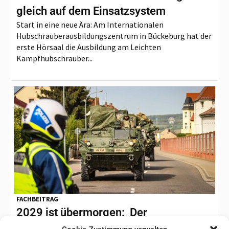
gleich auf dem Einsatzsystem
Start in eine neue Ära: Am Internationalen
Hubschrauberausbildungszentrum in Bückeburg hat der
erste Hörsaal die Ausbildung am Leichten
Kampfhubschrauber...
FACHBEITRAG
2029 ist übermorgen: Der
Operationsplan Deutschland steht vor