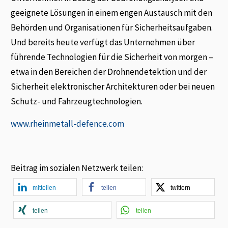
geeignete Lösungen in einem engen Austausch mit den
Behörden und Organisationen für Sicherheitsaufgaben.
Und bereits heute verfügt das Unternehmen über
führende Technologien für die Sicherheit von morgen –
etwa in den Bereichen der Drohnendetektion und der
Sicherheit elektronischer Architekturen oder bei neuen
Schutz- und Fahrzeugtechnologien.
www.rheinmetall-defence.com
Beitrag im sozialen Netzwerk teilen:
mitteilen
teilen
twittern
teilen
teilen