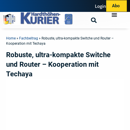
Login
Abo
Home
»
Fachbeitrag
»
Robuste, ultra-kompakte Switche und Router –
Kooperation mit Techaya
Robuste, ultra-kompakte Switche
und Router – Kooperation mit
Techaya