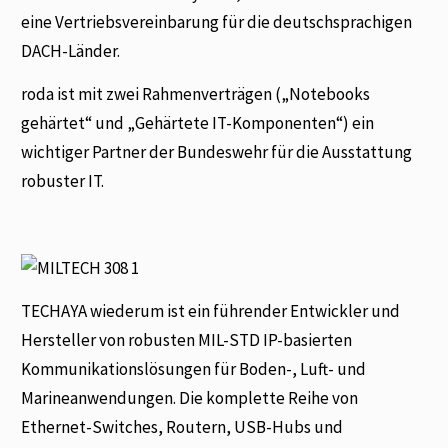
eine Vertriebsvereinbarung für die deutschsprachigen
DACH-Länder.
roda ist mit zwei Rahmenverträgen („Notebooks
gehärtet“ und „Gehärtete IT-Komponenten“) ein
wichtiger Partner der Bundeswehr für die Ausstattung
robuster IT.
TECHAYA wiederum ist ein führender Entwickler und
Hersteller von robusten MIL-STD IP-basierten
Kommunikationslösungen für Boden-, Luft- und
Marineanwendungen. Die komplette Reihe von
Ethernet-Switches, Routern, USB-Hubs und