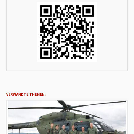
VERWANDTE THEMEN: