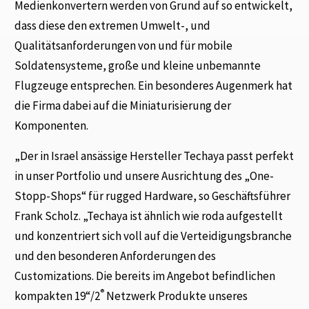
Medienkonvertern werden von Grund auf so entwickelt,
dass diese den extremen Umwelt-, und
Qualitätsanforderungen von und für mobile
Soldatensysteme, große und kleine unbemannte
Flugzeuge entsprechen. Ein besonderes Augenmerk hat
die Firma dabei auf die Miniaturisierung der
Komponenten.
„Der in Israel ansässige Hersteller Techaya passt perfekt
in unser Portfolio und unsere Ausrichtung des „One-
Stopp-Shops“ für rugged Hardware, so Geschäftsführer
Frank Scholz. „Techaya ist ähnlich wie roda aufgestellt
und konzentriert sich voll auf die Verteidigungsbranche
und den besonderen Anforderungen des
Customizations. Die bereits im Angebot befindlichen
®
kompakten 19“/2
Netzwerk Produkte unseres