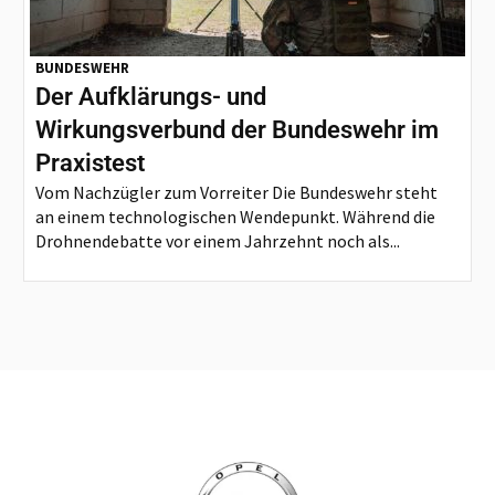
BUNDESWEHR
Der Aufklärungs- und
Wirkungsverbund der Bundeswehr im
Praxistest
Vom Nachzügler zum Vorreiter Die Bundeswehr steht
an einem technologischen Wendepunkt. Während die
Drohnendebatte vor einem Jahrzehnt noch als...