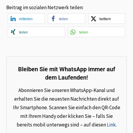
Beitrag im sozialen Netzwerk teilen:
mitteilen
teilen
twittern
teilen
teilen
Bleiben Sie mit WhatsApp immer auf
dem Laufenden!
Abonnieren Sie unseren WhatsApp-Kanal und
erhalten Sie die neuesten Nachrichten direkt auf
Ihr Smartphone. Scannen Sie einfach den QR-Code
mit Ihrem Handy oder klicken Sie – falls Sie
bereits mobil unterwegs sind – auf diesen
Link
.