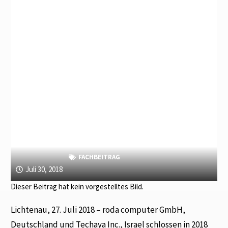
FACHBEITRAG
Juli 30, 2018
Dieser Beitrag hat kein vorgestelltes Bild.
Lichtenau, 27. Juli 2018 – roda computer GmbH,
Deutschland und Techaya Inc., Israel schlossen in 2018