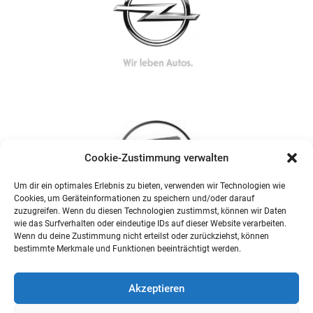
Cookie-Zustimmung verwalten
Um dir ein optimales Erlebnis zu bieten, verwenden wir Technologien wie
Cookies, um Geräteinformationen zu speichern und/oder darauf
zuzugreifen. Wenn du diesen Technologien zustimmst, können wir Daten
wie das Surfverhalten oder eindeutige IDs auf dieser Website verarbeiten.
Wenn du deine Zustimmung nicht erteilst oder zurückziehst, können
bestimmte Merkmale und Funktionen beeinträchtigt werden.
Akzeptieren