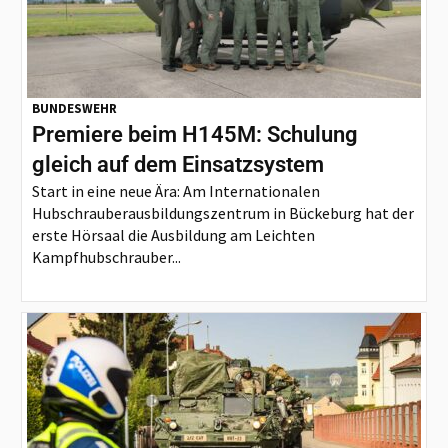
BUNDESWEHR
Premiere beim H145M: Schulung
gleich auf dem Einsatzsystem
Start in eine neue Ära: Am Internationalen
Hubschrauberausbildungszentrum in Bückeburg hat der
erste Hörsaal die Ausbildung am Leichten
Kampfhubschrauber...