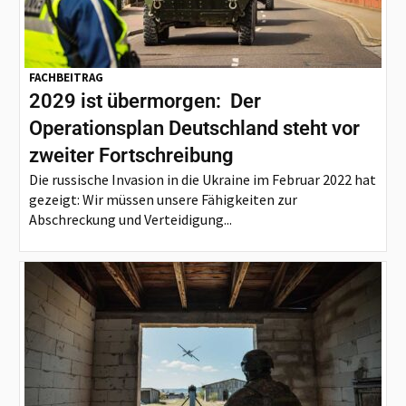
FACHBEITRAG
2029 ist übermorgen: Der
Operationsplan Deutschland steht vor
zweiter Fortschreibung
Die russische Invasion in die Ukraine im Februar 2022 hat
gezeigt: Wir müssen unsere Fähigkeiten zur
Abschreckung und Verteidigung...