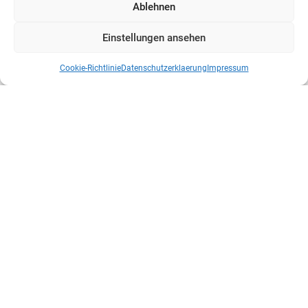
Ablehnen
Einstellungen ansehen
Cookie-Richtlinie
Datenschutzerklaerung
Impressum