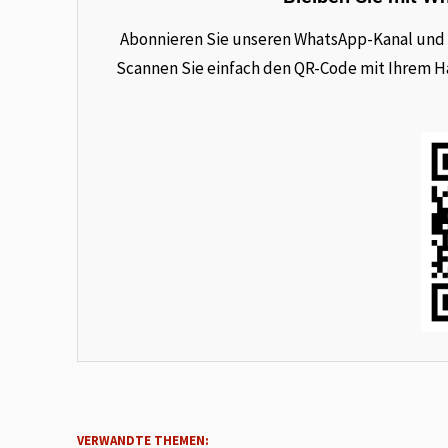
Abonnieren Sie unseren WhatsApp-Kanal und e
Scannen Sie einfach den QR-Code mit Ihrem Han
VERWANDTE THEMEN: