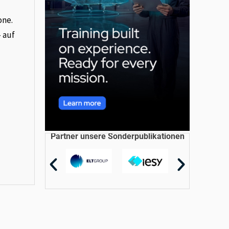
one.
– auf
Partner unsere Sonderpublikationen