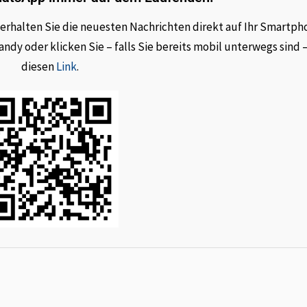
rhalten Sie die neuesten Nachrichten direkt auf Ihr Smartph
dy oder klicken Sie – falls Sie bereits mobil unterwegs sind 
diesen
Link
.