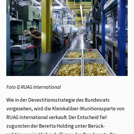
Foto © RUAG International
Wie in der Devestitionsstrategie des Bundesrats
vorgesehen, wird die Kleinkaliber-Munitionssparte von
RUAG International verkauft. Der Entscheid fiel
zugunsten der Beretta Holding unter Berück-