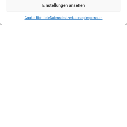
Einstellungen ansehen
Cookie-Richtlinie
Datenschutzerklaerung
Impressum