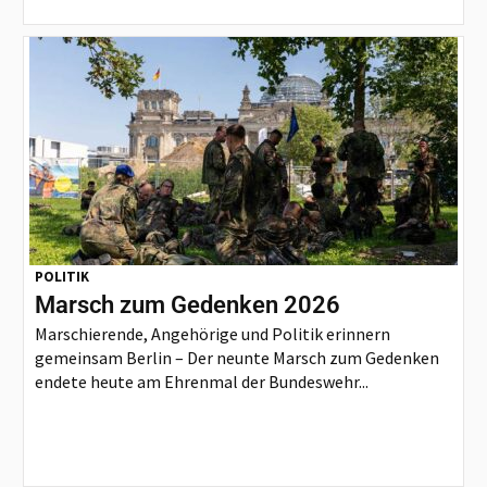
POLITIK
Marsch zum Gedenken 2026
Marschierende, Angehörige und Politik erinnern
gemeinsam Berlin – Der neunte Marsch zum Gedenken
endete heute am Ehrenmal der Bundeswehr...