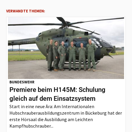
VERWANDTE THEMEN:
BUNDESWEHR
Premiere beim H145M: Schulung
gleich auf dem Einsatzsystem
Start in eine neue Ära: Am Internationalen
Hubschrauberausbildungszentrum in Bückeburg hat der
erste Hörsaal die Ausbildung am Leichten
Kampfhubschrauber...