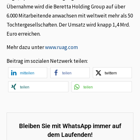
Übernahme wird die Beretta Holding Group auf über
6.000 Mitarbeitende anwachsen mit weltweit mehr als 50
Tochtergesellschaften. Der Umsatz wird knapp 1,4 Mrd.
Euro erreichen.
Mehr dazu unter
www.ruag.com
Beitrag im sozialen Netzwerk teilen:
mitteilen
teilen
twittern
teilen
teilen
Bleiben Sie mit WhatsApp immer auf
dem Laufenden!