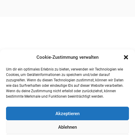
Cookie-Zustimmung verwalten
Um dir ein optimales Erlebnis zu bieten, verwenden wir Technologien wie
Cookies, um Geräteinformationen zu speichern und/oder darauf
zuzugreifen. Wenn du diesen Technologien zustimmst, können wir Daten
wie das Surfverhalten oder eindeutige IDs auf dieser Website verarbeiten.
Wenn du deine Zustimmung nicht erteilst oder zurückziehst, können
bestimmte Merkmale und Funktionen beeinträchtigt werden.
Akzeptieren
Ablehnen