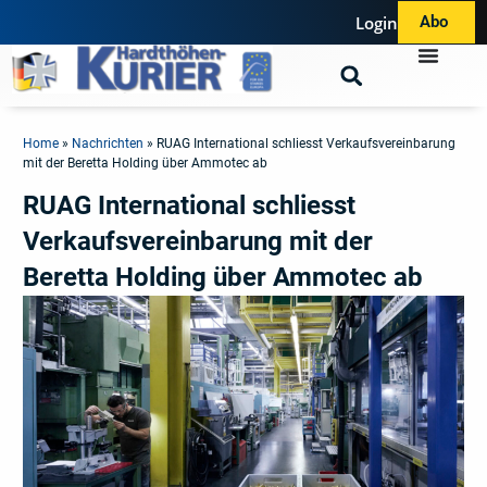
Login
Abo
Home
»
Nachrichten
»
RUAG International schliesst Verkaufsvereinbarung
mit der Beretta Holding über Ammotec ab
RUAG International schliesst
Verkaufsvereinbarung mit der
Beretta Holding über Ammotec ab