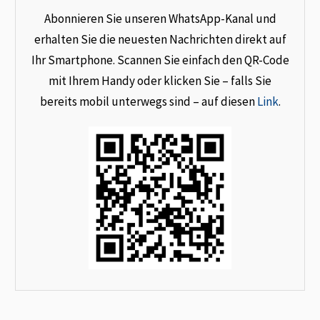
Abonnieren Sie unseren WhatsApp-Kanal und
erhalten Sie die neuesten Nachrichten direkt auf
Ihr Smartphone. Scannen Sie einfach den QR-Code
mit Ihrem Handy oder klicken Sie – falls Sie
bereits mobil unterwegs sind – auf diesen
Link
.