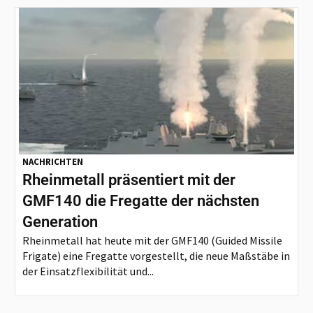
NACHRICHTEN
Rheinmetall präsentiert mit der
GMF140 die Fregatte der nächsten
Generation
Rheinmetall hat heute mit der GMF140 (Guided Missile
Frigate) eine Fregatte vorgestellt, die neue Maßstäbe in
der Einsatzflexibilität und...