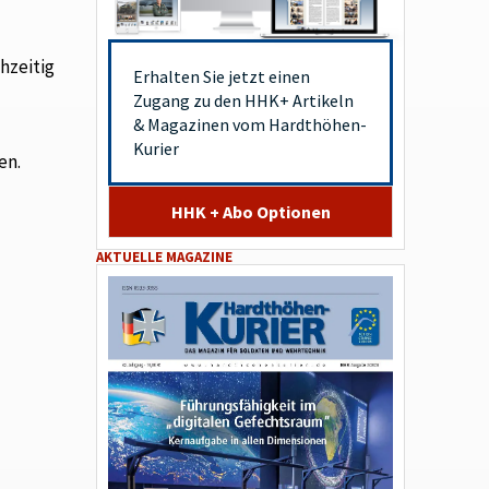
chzeitig
Erhalten Sie jetzt einen
Zugang zu den HHK+ Artikeln
& Magazinen vom Hardthöhen-
Kurier
en.
HHK + Abo Optionen
AKTUELLE MAGAZINE