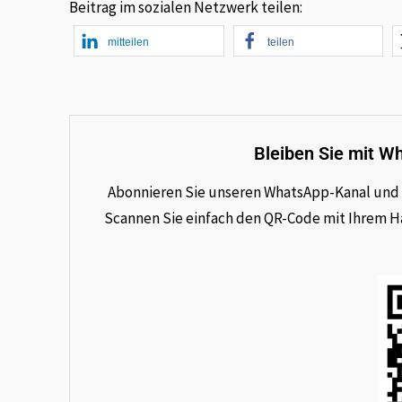
Beitrag im sozialen Netzwerk teilen:
mitteilen
teilen
Bleiben Sie mit W
Abonnieren Sie unseren WhatsApp-Kanal und e
Scannen Sie einfach den QR-Code mit Ihrem Han