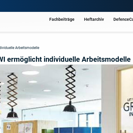
Fachbeiträge
Heftarchiv
DefenceC
ividuelle Arbeitsmodelle
 ermöglicht individuelle Arbeitsmodelle