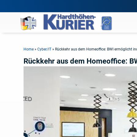
Home
»
Cyber/IT
»
Rückkehr aus dem Homeoffice: BWI ermöglicht ind
Rückkehr aus dem Homeoffice: BWI