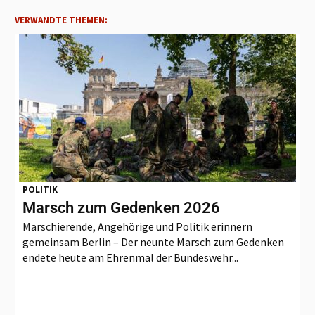
VERWANDTE THEMEN:
POLITIK
Marsch zum Gedenken 2026
Marschierende, Angehörige und Politik erinnern
gemeinsam Berlin – Der neunte Marsch zum Gedenken
endete heute am Ehrenmal der Bundeswehr...