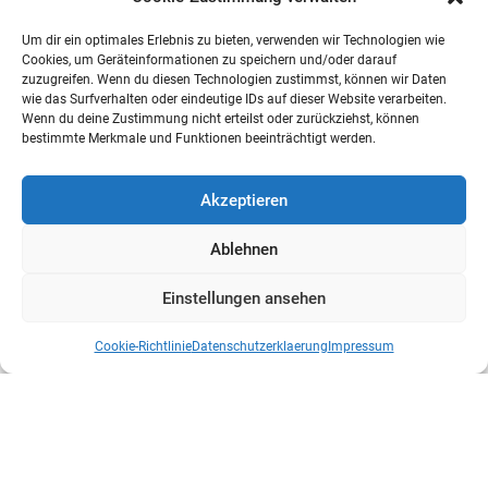
Um dir ein optimales Erlebnis zu bieten, verwenden wir Technologien wie
Cookies, um Geräteinformationen zu speichern und/oder darauf
zuzugreifen. Wenn du diesen Technologien zustimmst, können wir Daten
wie das Surfverhalten oder eindeutige IDs auf dieser Website verarbeiten.
Wenn du deine Zustimmung nicht erteilst oder zurückziehst, können
bestimmte Merkmale und Funktionen beeinträchtigt werden.
Akzeptieren
Ablehnen
Einstellungen ansehen
Cookie-Richtlinie
Datenschutzerklaerung
Impressum