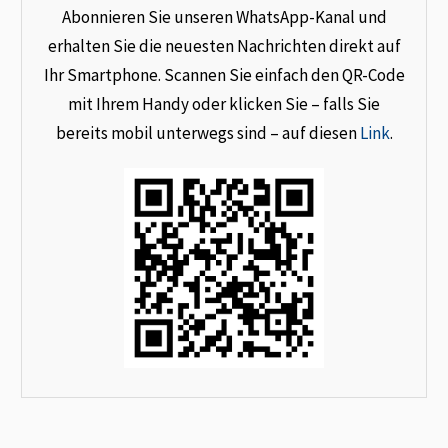
Abonnieren Sie unseren WhatsApp-Kanal und
erhalten Sie die neuesten Nachrichten direkt auf
Ihr Smartphone. Scannen Sie einfach den QR-Code
mit Ihrem Handy oder klicken Sie – falls Sie
bereits mobil unterwegs sind – auf diesen
Link
.