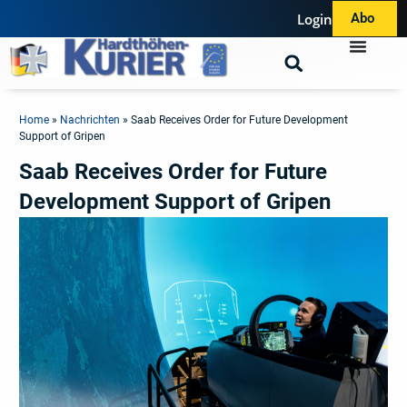
Login
Abo
Home
»
Nachrichten
»
Saab Receives Order for Future Development
Support of Gripen
Saab Receives Order for Future
Development Support of Gripen