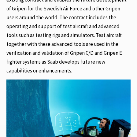
of Gripen for the Swedish Air Force and other Gripen
users around the world. The contract includes the
operating and support of test aircraft and advanced
tools such as testing rigs and simulators. Test aircraft
together with these advanced tools are used in the
verification and validation of Gripen C/D and Gripen E
fighter systems as Saab develops future new
capabilities or enhancements.