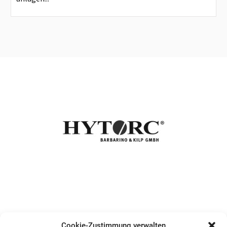
Cookie-Zustimmung verwalten