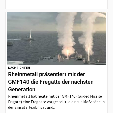
NACHRICHTEN
Rheinmetall präsentiert mit der
GMF140 die Fregatte der nächsten
Generation
Rheinmetall hat heute mit der GMF140 (Guided Missile
Frigate) eine Fregatte vorgestellt, die neue Maßstäbe in
der Einsatzflexibilität und...