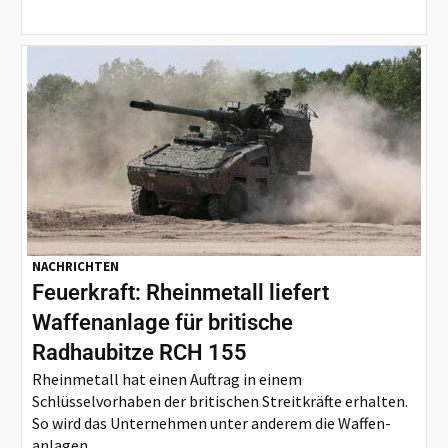
NACHRICHTEN
Feuerkraft: Rheinmetall liefert
Waffenanlage für britische
Radhaubitze RCH 155
Rheinmetall hat einen Auftrag in einem
Schlüsselvorhaben der britischen Streitkräfte erhalten.
So wird das Unternehmen unter anderem die Waffen-
anlagen...