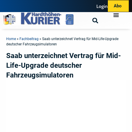
Login
Abo
Home
»
Fachbeitrag
»
Saab unterzeichnet Vertrag für Mid-Life-Upgrade
deutscher Fahrzeugsimulatoren
Saab unterzeichnet Vertrag für Mid-
Life-Upgrade deutscher
Fahrzeugsimulatoren