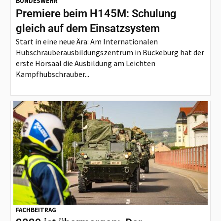
BUNDESWEHR
Premiere beim H145M: Schulung
gleich auf dem Einsatzsystem
Start in eine neue Ära: Am Internationalen
Hubschrauberausbildungszentrum in Bückeburg hat der
erste Hörsaal die Ausbildung am Leichten
Kampfhubschrauber...
FACHBEITRAG