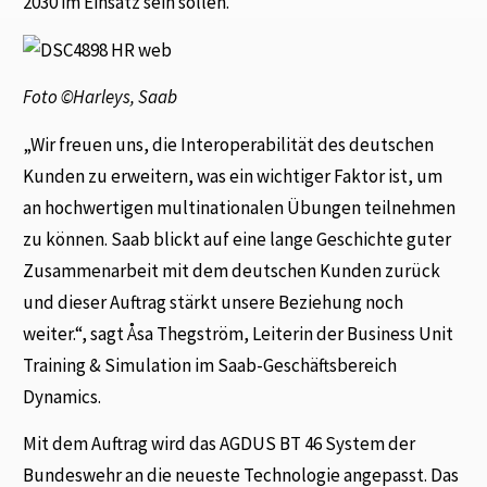
2030 im Einsatz sein sollen.
Foto ©Harleys, Saab
„Wir freuen uns, die Interoperabilität des deutschen
Kunden zu erweitern, was ein wichtiger Faktor ist, um
an hochwertigen multinationalen Übungen teilnehmen
zu können. Saab blickt auf eine lange Geschichte guter
Zusammenarbeit mit dem deutschen Kunden zurück
und dieser Auftrag stärkt unsere Beziehung noch
weiter.“, sagt Åsa Thegström, Leiterin der Business Unit
Training & Simulation im Saab-Geschäftsbereich
Dynamics.
Mit dem Auftrag wird das AGDUS BT 46 System der
Bundeswehr an die neueste Technologie angepasst. Das