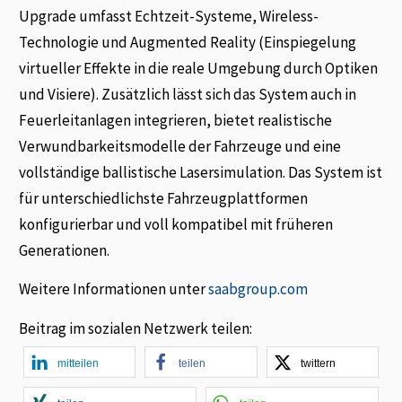
Upgrade umfasst Echtzeit-Systeme, Wireless-
Technologie und Augmented Reality (Einspiegelung
virtueller Effekte in die reale Umgebung durch Optiken
und Visiere). Zusätzlich lässt sich das System auch in
Feuerleitanlagen integrieren, bietet realistische
Verwundbarkeitsmodelle der Fahrzeuge und eine
vollständige ballistische Lasersimulation. Das System ist
für unterschiedlichste Fahrzeugplattformen
konfigurierbar und voll kompatibel mit früheren
Generationen.
Weitere Informationen unter
saabgroup.com
Beitrag im sozialen Netzwerk teilen:
mitteilen
teilen
twittern