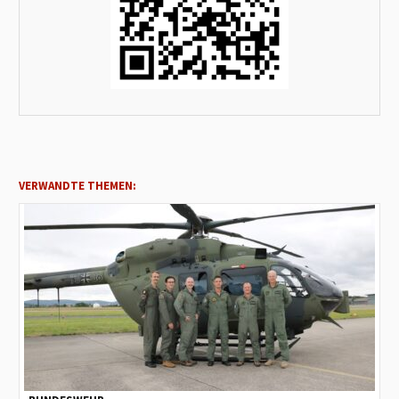
VERWANDTE THEMEN: