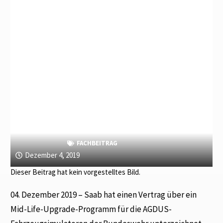
FACHBEITRAG
Dezember 4, 2019
Dieser Beitrag hat kein vorgestelltes Bild.
04. Dezember 2019 – Saab hat einen Vertrag über ein
Mid-Life-Upgrade-Programm für die AGDUS-