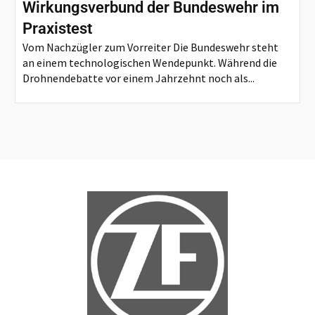
Wirkungsverbund der Bundeswehr im
Praxistest
Vom Nachzügler zum Vorreiter Die Bundeswehr steht
an einem technologischen Wendepunkt. Während die
Drohnendebatte vor einem Jahrzehnt noch als...