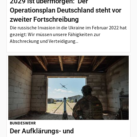
2029 ist übermorgen: Der
Operationsplan Deutschland steht vor
zweiter Fortschreibung
Die russische Invasion in die Ukraine im Februar 2022 hat
gezeigt: Wir müssen unsere Fähigkeiten zur
Abschreckung und Verteidigung...
BUNDESWEHR
Der Aufklärungs- und