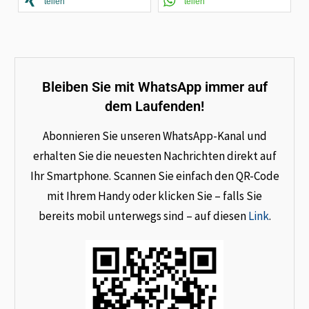
teilen
teilen
Bleiben Sie mit WhatsApp immer auf
dem Laufenden!
Abonnieren Sie unseren WhatsApp-Kanal und
erhalten Sie die neuesten Nachrichten direkt auf
Ihr Smartphone. Scannen Sie einfach den QR-Code
mit Ihrem Handy oder klicken Sie – falls Sie
bereits mobil unterwegs sind – auf diesen
Link
.