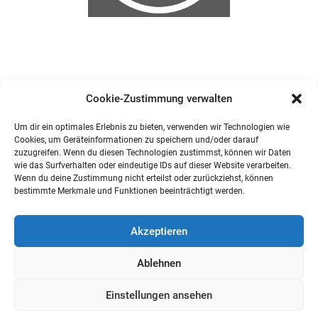
Cookie-Zustimmung verwalten
Um dir ein optimales Erlebnis zu bieten, verwenden wir Technologien wie
Cookies, um Geräteinformationen zu speichern und/oder darauf
zuzugreifen. Wenn du diesen Technologien zustimmst, können wir Daten
wie das Surfverhalten oder eindeutige IDs auf dieser Website verarbeiten.
Wenn du deine Zustimmung nicht erteilst oder zurückziehst, können
bestimmte Merkmale und Funktionen beeinträchtigt werden.
Akzeptieren
Ablehnen
Einstellungen ansehen