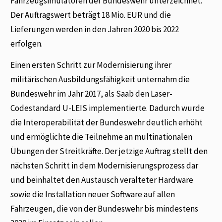
Fahrzeugsimulatoren der Bundeswehr unterzeichnet.
Der Auftragswert beträgt 18 Mio. EUR und die
Lieferungen werden in den Jahren 2020 bis 2022
erfolgen.
Einen ersten Schritt zur Modernisierung ihrer
militärischen Ausbildungsfähigkeit unternahm die
Bundeswehr im Jahr 2017, als Saab den Laser-
Codestandard U-LEIS implementierte. Dadurch wurde
die Interoperabilität der Bundeswehr deutlich erhöht
und ermöglichte die Teilnehme an multinationalen
Übungen der Streitkräfte. Der jetzige Auftrag stellt den
nächsten Schritt in dem Modernisierungsprozess dar
und beinhaltet den Austausch veralteter Hardware
sowie die Installation neuer Software auf allen
Fahrzeugen, die von der Bundeswehr bis mindestens