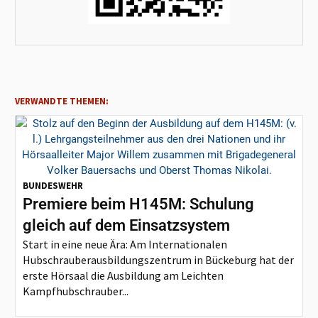
VERWANDTE THEMEN:
BUNDESWEHR
Premiere beim H145M: Schulung
gleich auf dem Einsatzsystem
Start in eine neue Ära: Am Internationalen
Hubschrauberausbildungszentrum in Bückeburg hat der
erste Hörsaal die Ausbildung am Leichten
Kampfhubschrauber...