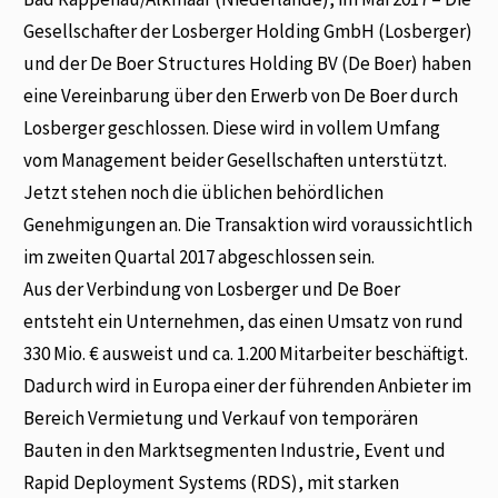
Gesellschafter der Losberger Holding GmbH (Losberger)
und der De Boer Structures Holding BV (De Boer) haben
eine Vereinbarung über den Erwerb von De Boer durch
Losberger geschlossen. Diese wird in vollem Umfang
vom Management beider Gesellschaften unterstützt.
Jetzt stehen noch die üblichen behördlichen
Genehmigungen an. Die Transaktion wird voraussichtlich
im zweiten Quartal 2017 abgeschlossen sein.
Aus der Verbindung von Losberger und De Boer
entsteht ein Unternehmen, das einen Umsatz von rund
330 Mio. € ausweist und ca. 1.200 Mitarbeiter beschäftigt.
Dadurch wird in Europa einer der führenden Anbieter im
Bereich Vermietung und Verkauf von temporären
Bauten in den Marktsegmenten Industrie, Event und
Rapid Deployment Systems (RDS), mit starken