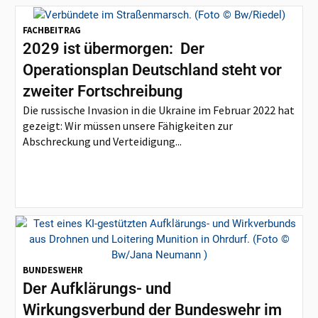
FACHBEITRAG
2029 ist übermorgen: Der
Operationsplan Deutschland steht vor
zweiter Fortschreibung
Die russische Invasion in die Ukraine im Februar 2022 hat
gezeigt: Wir müssen unsere Fähigkeiten zur
Abschreckung und Verteidigung...
BUNDESWEHR
Der Aufklärungs- und
Wirkungsverbund der Bundeswehr im