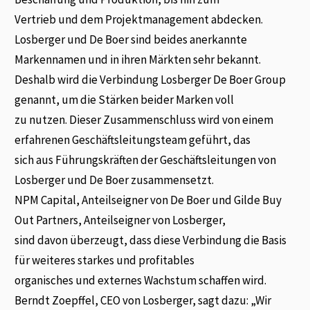
Vertrieb und dem Projektmanagement abdecken.
Losberger und De Boer sind beides anerkannte
Markennamen und in ihren Märkten sehr bekannt.
Deshalb wird die Verbindung Losberger De Boer Group
genannt, um die Stärken beider Marken voll
zu nutzen. Dieser Zusammenschluss wird von einem
erfahrenen Geschäftsleitungsteam geführt, das
sich aus Führungskräften der Geschäftsleitungen von
Losberger und De Boer zusammensetzt.
NPM Capital, Anteilseigner von De Boer und Gilde Buy
Out Partners, Anteilseigner von Losberger,
sind davon überzeugt, dass diese Verbindung die Basis
für weiteres starkes und profitables
organisches und externes Wachstum schaffen wird.
Berndt Zoepffel, CEO von Losberger, sagt dazu: „Wir