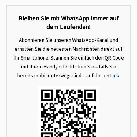
Bleiben Sie mit WhatsApp immer auf
dem Laufenden!
Abonnieren Sie unseren WhatsApp-Kanal und
erhalten Sie die neuesten Nachrichten direkt auf
Ihr Smartphone. Scannen Sie einfach den QR-Code
mit Ihrem Handy oder klicken Sie – falls Sie
bereits mobil unterwegs sind – auf diesen
Link
.