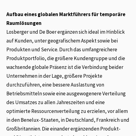
Aufbau eines globalen Marktführers für temporäre
Raumlösungen
Losberger und De Boer ergänzen sich ideal im Hinblick
auf Kunden, unter geografischem Aspekt sowie bei
Produkten und Service. Durch das umfangreichere
Produktportfolio, die größere Kundengruppe und die
wachsende globale Präsenz ist die Verbindung beider
Unternehmen in der Lage, größere Projekte
durchzuführen, eine bessere Auslastung von
Betriebsmitteln sowie eine ausgewogenere Verteilung
des Umsatzes zu allen Jahreszeiten und eine
optimierte Ressourcenverteilung zu erzielen, vor allem
in den Benelux-Staaten, in Deutschland, Frankreich und
Großbritannien. Die einander ergänzenden Produkt-