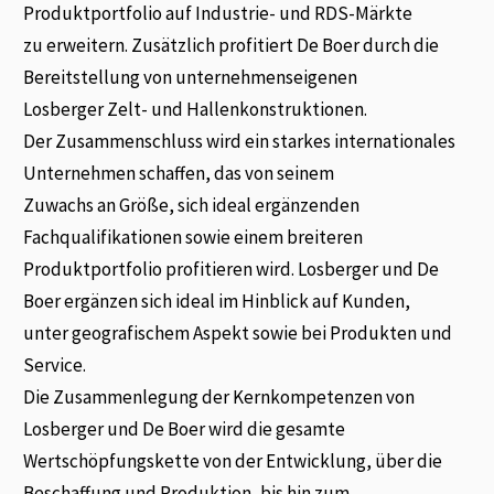
Produktportfolio auf Industrie- und RDS-Märkte
zu erweitern. Zusätzlich profitiert De Boer durch die
Bereitstellung von unternehmenseigenen
Losberger Zelt- und Hallenkonstruktionen.
Der Zusammenschluss wird ein starkes internationales
Unternehmen schaffen, das von seinem
Zuwachs an Größe, sich ideal ergänzenden
Fachqualifikationen sowie einem breiteren
Produktportfolio profitieren wird. Losberger und De
Boer ergänzen sich ideal im Hinblick auf Kunden,
unter geografischem Aspekt sowie bei Produkten und
Service.
Die Zusammenlegung der Kernkompetenzen von
Losberger und De Boer wird die gesamte
Wertschöpfungskette von der Entwicklung, über die
Beschaffung und Produktion, bis hin zum