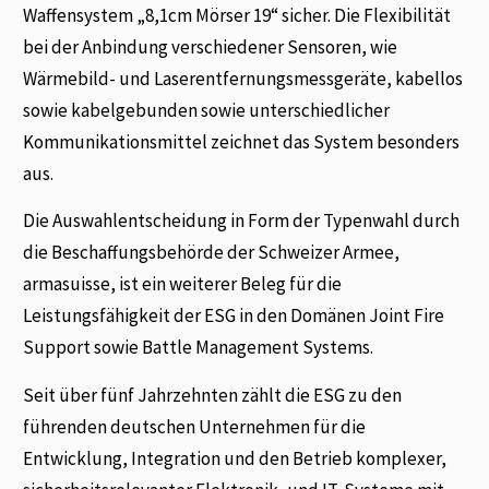
Waffensystem „8,1cm Mörser 19“ sicher. Die Flexibilität
bei der Anbindung verschiedener Sensoren, wie
Wärmebild- und Laserentfernungsmessgeräte, kabellos
sowie kabelgebunden sowie unterschiedlicher
Kommunikationsmittel zeichnet das System besonders
aus.
Die Auswahlentscheidung in Form der Typenwahl durch
die Beschaffungsbehörde der Schweizer Armee,
armasuisse, ist ein weiterer Beleg für die
Leistungsfähigkeit der ESG in den Domänen Joint Fire
Support sowie Battle Management Systems.
Seit über fünf Jahrzehnten zählt die ESG zu den
führenden deutschen Unternehmen für die
Entwicklung, Integration und den Betrieb komplexer,