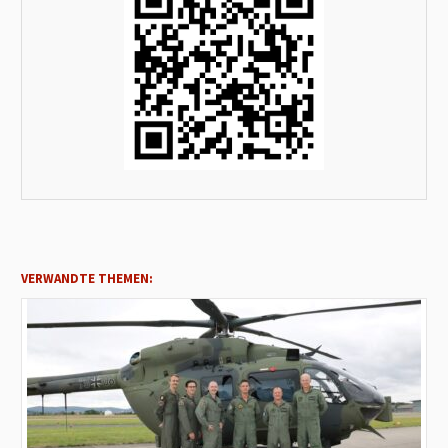
VERWANDTE THEMEN: