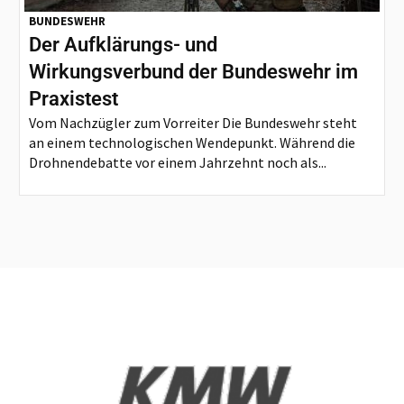
BUNDESWEHR
Der Aufklärungs- und
Wirkungsverbund der Bundeswehr im
Praxistest
Vom Nachzügler zum Vorreiter Die Bundeswehr steht
an einem technologischen Wendepunkt. Während die
Drohnendebatte vor einem Jahrzehnt noch als...