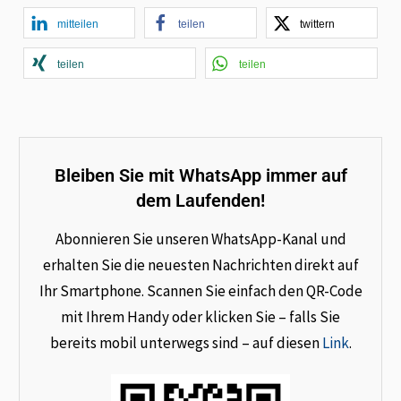
mitteilen
teilen
twittern
teilen
teilen
Bleiben Sie mit WhatsApp immer auf
dem Laufenden!
Abonnieren Sie unseren WhatsApp-Kanal und
erhalten Sie die neuesten Nachrichten direkt auf
Ihr Smartphone. Scannen Sie einfach den QR-Code
mit Ihrem Handy oder klicken Sie – falls Sie
bereits mobil unterwegs sind – auf diesen
Link
.