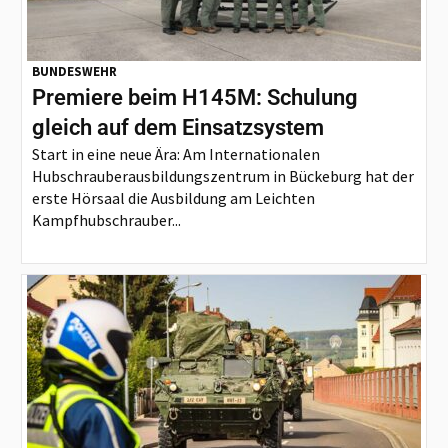
BUNDESWEHR
Premiere beim H145M: Schulung
gleich auf dem Einsatzsystem
Start in eine neue Ära: Am Internationalen
Hubschrauberausbildungszentrum in Bückeburg hat der
erste Hörsaal die Ausbildung am Leichten
Kampfhubschrauber...