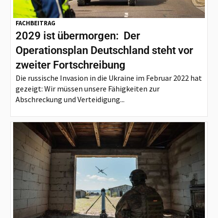
FACHBEITRAG
2029 ist übermorgen: Der
Operationsplan Deutschland steht vor
zweiter Fortschreibung
Die russische Invasion in die Ukraine im Februar 2022 hat
gezeigt: Wir müssen unsere Fähigkeiten zur
Abschreckung und Verteidigung...