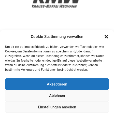
Cookie-Zustimmung verwalten
Um dir ein optimales Erlebnis zu bieten, verwenden wir Technologien wie
Cookies, um Geräteinformationen zu speichern und/oder darauf
zuzugreifen. Wenn du diesen Technologien zustimmst, können wir Daten
wie das Surfverhalten oder eindeutige IDs auf dieser Website verarbeiten.
Wenn du deine Zustimmung nicht erteilst oder zurückziehst, können
bestimmte Merkmale und Funktionen beeinträchtigt werden.
Akzeptieren
Ablehnen
Einstellungen ansehen