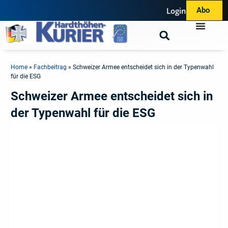
Login
Abo
Home
»
Fachbeitrag
»
Schweizer Armee entscheidet sich in der Typenwahl
für die ESG
Schweizer Armee entscheidet sich in
der Typenwahl für die ESG