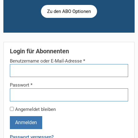
Zu den ABO Optionen
Login für Abonnenten
Benutzername oder E-Mail-Adresse
*
Passwort
*
Angemeldet bleiben
Anmelden
Passwort vergessen?