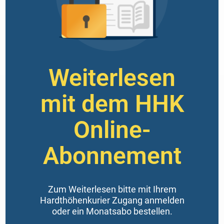
Weiterlesen
mit dem HHK
Online-
Abonnement
Zum Weiterlesen bitte mit Ihrem
Hardthöhenkurier Zugang anmelden
oder ein Monatsabo bestellen.