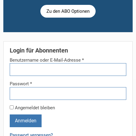
Zu den ABO Optionen
Login für Abonnenten
Benutzername oder E-Mail-Adresse
*
Passwort
*
Angemeldet bleiben
Anmelden
Passwort vergessen?