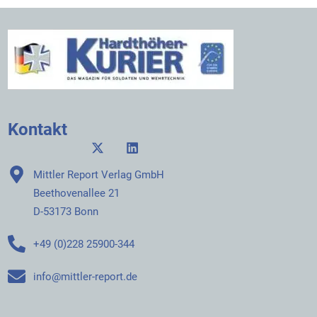
Kontakt
Mittler Report Verlag GmbH
Beethovenallee 21
D-53173 Bonn
+49 (0)228 25900-344
info@mittler-report.de