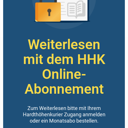
Weiterlesen
mit dem HHK
Online-
Abonnement
Zum Weiterlesen bitte mit Ihrem
Hardthöhenkurier Zugang anmelden
oder ein Monatsabo bestellen.