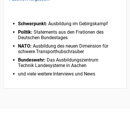
Schwerpunkt:
Ausbildung im Gebirgskampf
Politik:
Statements aus den Frationen des
Deutschen Bundestages
NATO:
Ausbildung des neuen Dimension für
schwere Transporthubschrauber
Bundeswehr:
Das Ausbildungszentrum
Technik Landesysteme in Aachen
und viele weitere Interviews und News