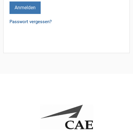
Anmelden
Passwort vergessen?