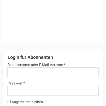
Login für Abonnenten
Benutzername oder E-Mail-Adresse
*
Passwort
*
Angemeldet bleiben