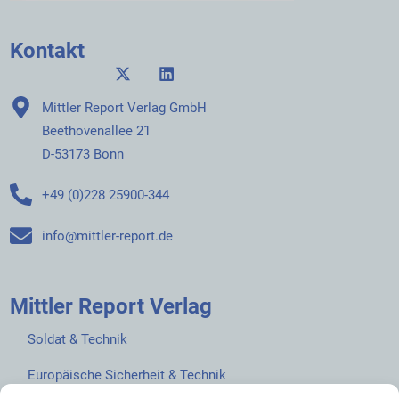
Kontakt
Mittler Report Verlag GmbH
Beethovenallee 21
D-53173 Bonn
+49 (0)228 25900-344
info@mittler-report.de
Mittler Report Verlag
Soldat & Technik
Europäische Sicherheit & Technik