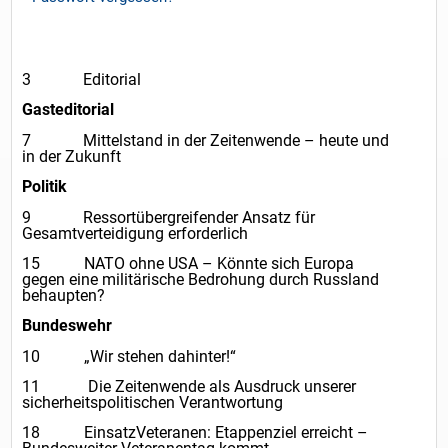
3 Editorial
Gasteditorial
7 Mittelstand in der Zeitenwende – heute und
in der Zukunft
Politik
9 Ressortübergreifender Ansatz für
Gesamtverteidigung erforderlich
15 NATO ohne USA – Könnte sich Europa
gegen eine militärische Bedrohung durch Russland
behaupten?
Bundeswehr
10 „Wir stehen dahinter!“
11 Die Zeitenwende als Ausdruck unserer
sicherheitspolitischen Verantwortung
18 EinsatzVeteranen: Etappenziel erreicht –