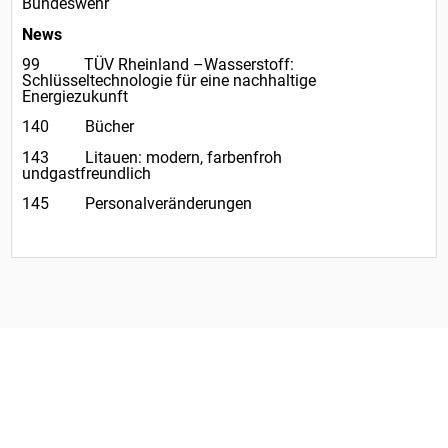
Bundeswehr
News
99 TÜV Rheinland –Wasserstoff:
Schlüsseltechnologie für eine nachhaltige
Energiezukunft
140 Bücher
143 Litauen: modern, farbenfroh
undgastfreundlich
145 Personalveränderungen