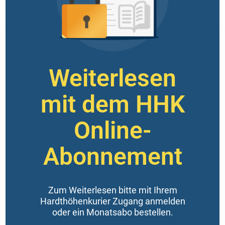
Weiterlesen
mit dem HHK
Online-
Abonnement
Zum Weiterlesen bitte mit Ihrem
Hardthöhenkurier Zugang anmelden
oder ein Monatsabo bestellen.