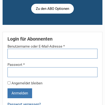
Zu den ABO Optionen
Login für Abonnenten
Benutzername oder E-Mail-Adresse
*
Passwort
*
Angemeldet bleiben
Anmelden
Passwort vergessen?