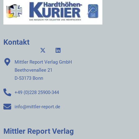
Kontakt
Mittler Report Verlag GmbH
Beethovenallee 21
D-53173 Bonn
+49 (0)228 25900-344
info@mittler-report.de
Mittler Report Verlag