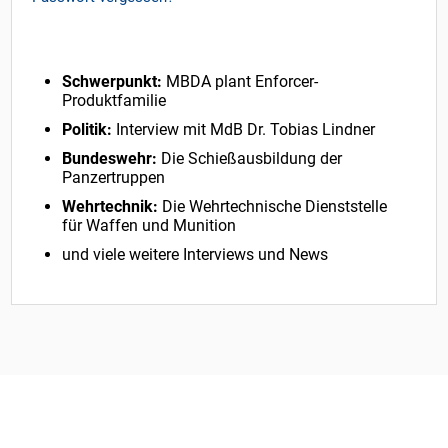
Schwerpunkt:
MBDA plant Enforcer-
Produktfamilie
Politik:
Interview mit MdB Dr. Tobias Lindner
Bundeswehr:
Die Schießausbildung der
Panzertruppen
Wehrtechnik:
Die Wehrtechnische Dienststelle
für Waffen und Munition
und viele weitere Interviews und News