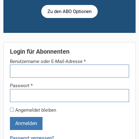
Zu den ABO Optionen
Login für Abonnenten
Benutzername oder E-Mail-Adresse
*
Passwort
*
Angemeldet bleiben
Anmelden
Passwort vergessen?