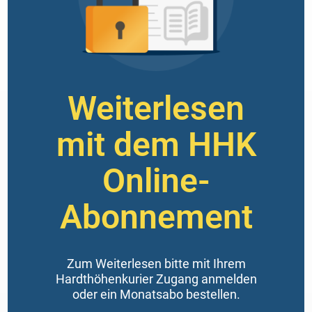
Weiterlesen
mit dem HHK
Online-
Abonnement
Zum Weiterlesen bitte mit Ihrem
Hardthöhenkurier Zugang anmelden
oder ein Monatsabo bestellen.