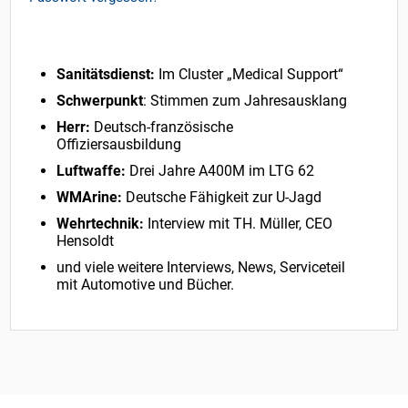
Sanitätsdienst:
Im Cluster „Medical Support“
Schwerpunkt
: Stimmen zum Jahresausklang
Herr:
Deutsch-französische
Offiziersausbildung
Luftwaffe:
Drei Jahre A400M im LTG 62
WMArine:
Deutsche Fähigkeit zur U-Jagd
Wehrtechnik:
Interview mit TH. Müller, CEO
Hensoldt
und viele weitere Interviews, News, Serviceteil
mit Automotive und Bücher.