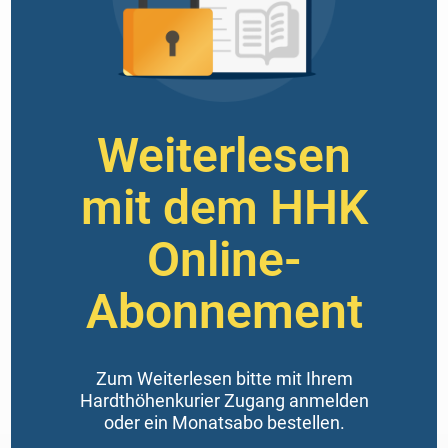
Weiterlesen
mit dem HHK
Online-
Abonnement
Zum Weiterlesen bitte mit Ihrem
Hardthöhenkurier Zugang anmelden
oder ein Monatsabo bestellen.