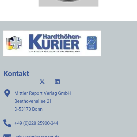
Kontakt
Mittler Report Verlag GmbH
Beethovenallee 21
D-53173 Bonn
+49 (0)228 25900-344