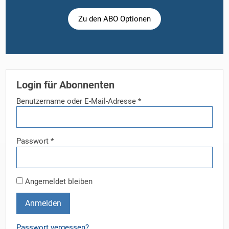
Zu den ABO Optionen
Login für Abonnenten
Benutzername oder E-Mail-Adresse
*
Passwort
*
Angemeldet bleiben
Anmelden
Passwort vergessen?