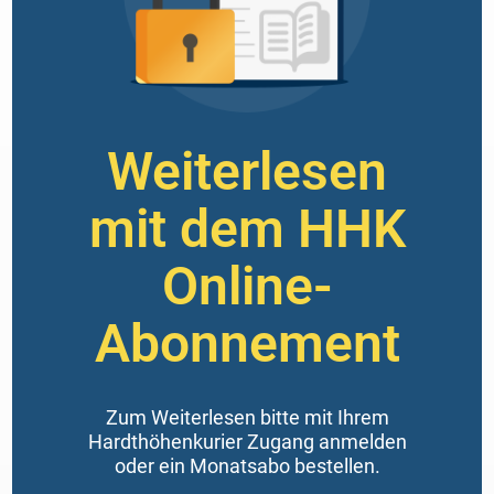
Weiterlesen
mit dem HHK
Online-
Abonnement
Zum Weiterlesen bitte mit Ihrem
Hardthöhenkurier Zugang anmelden
oder ein Monatsabo bestellen.