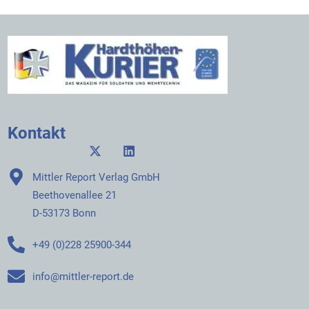
Kontakt
Mittler Report Verlag GmbH
Beethovenallee 21
D-53173 Bonn
+49 (0)228 25900-344
info@mittler-report.de