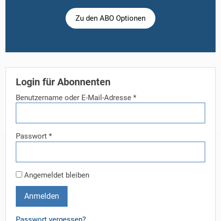
Zu den ABO Optionen
Login für Abonnenten
Benutzername oder E-Mail-Adresse
*
Passwort
*
Angemeldet bleiben
Anmelden
Passwort vergessen?