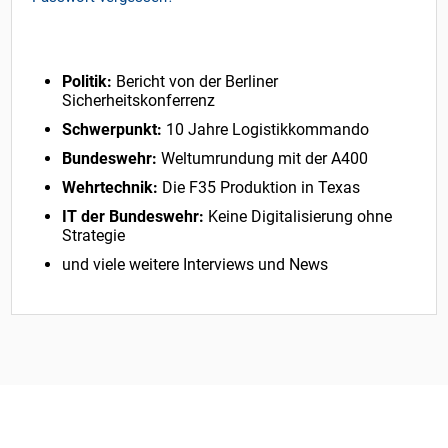
Politik:
Bericht von der Berliner
Sicherheitskonferrenz
Schwerpunkt:
10 Jahre Logistikkommando
Bundeswehr:
Weltumrundung mit der A400
Wehrtechnik:
Die F35 Produktion in Texas
IT der Bundeswehr:
Keine Digitalisierung ohne
Strategie
und viele weitere Interviews und News