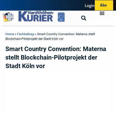
Login
Abo
Home
»
Fachbeitrag
»
Smart Country Convention: Materna stellt
Blockchain-Pilotprojekt der Stadt Köln vor
Smart Country Convention: Materna
stellt Blockchain-Pilotprojekt der
Stadt Köln vor