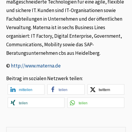
maßgeschneiderte Technologien für eine agile, flexible
und sichere IT. Kunden sind IT-Organisationen sowie
Fachabteilungen in Unternehmen und der öffentlichen
Verwaltung. Materna ist in sechs Business Lines
organisiert: IT Factory, Digital Enterprise, Government,
Communications, Mobility sowie das SAP-
Beratungsunternehmen cbs aus Heidelberg.
©
http://www.materna.de
Beitrag im sozialen Netzwerk teilen:
mitteilen
teilen
twittern
teilen
teilen