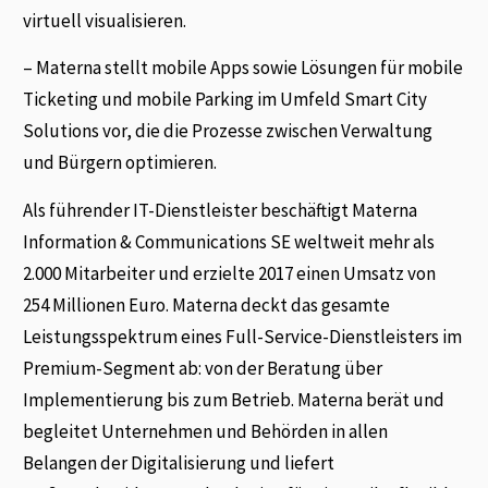
virtuell visualisieren.
– Materna stellt mobile Apps sowie Lösungen für mobile
Ticketing und mobile Parking im Umfeld Smart City
Solutions vor, die die Prozesse zwischen Verwaltung
und Bürgern optimieren.
Als führender IT-Dienstleister beschäftigt Materna
Information & Communications SE weltweit mehr als
2.000 Mitarbeiter und erzielte 2017 einen Umsatz von
254 Millionen Euro. Materna deckt das gesamte
Leistungsspektrum eines Full-Service-Dienstleisters im
Premium-Segment ab: von der Beratung über
Implementierung bis zum Betrieb. Materna berät und
begleitet Unternehmen und Behörden in allen
Belangen der Digitalisierung und liefert