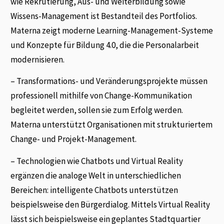
wie Rekrutierung, Aus- und Weiterbildung sowie
Wissens-Management ist Bestandteil des Portfolios.
Materna zeigt moderne Learning-Management-Systeme
und Konzepte für Bildung 4.0, die die Personalarbeit
modernisieren.
– Transformations- und Veränderungsprojekte müssen
professionell mithilfe von Change-Kommunikation
begleitet werden, sollen sie zum Erfolg werden.
Materna unterstützt Organisationen mit strukturiertem
Change- und Projekt-Management.
– Technologien wie Chatbots und Virtual Reality
ergänzen die analoge Welt in unterschiedlichen
Bereichen: intelligente Chatbots unterstützen
beispielsweise den Bürgerdialog. Mittels Virtual Reality
lässt sich beispielsweise ein geplantes Stadtquartier