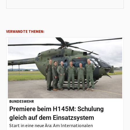
VERWANDTE THEMEN:
BUNDESWEHR
Premiere beim H145M: Schulung
gleich auf dem Einsatzsystem
Start in eine neue Ära: Am Internationalen