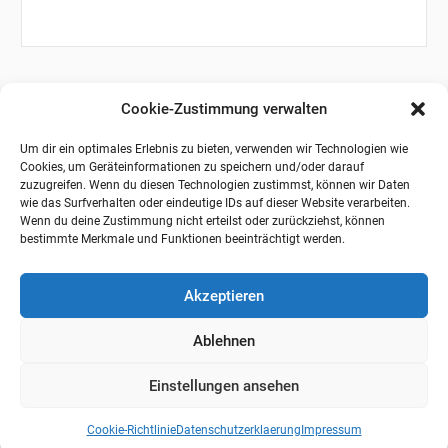
Cookie-Zustimmung verwalten
Um dir ein optimales Erlebnis zu bieten, verwenden wir Technologien wie
Cookies, um Geräteinformationen zu speichern und/oder darauf
zuzugreifen. Wenn du diesen Technologien zustimmst, können wir Daten
wie das Surfverhalten oder eindeutige IDs auf dieser Website verarbeiten.
Wenn du deine Zustimmung nicht erteilst oder zurückziehst, können
bestimmte Merkmale und Funktionen beeinträchtigt werden.
Akzeptieren
Ablehnen
Einstellungen ansehen
Cookie-Richtlinie
Datenschutzerklaerung
Impressum