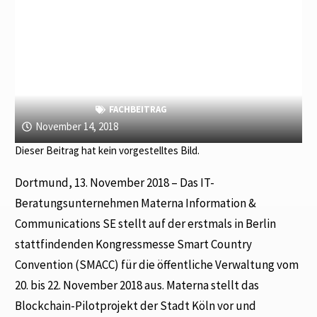
FACHBEITRAG
November 14, 2018
Dieser Beitrag hat kein vorgestelltes Bild.
Dortmund, 13. November 2018 – Das IT-
Beratungsunternehmen Materna Information &
Communications SE stellt auf der erstmals in Berlin
stattfindenden Kongressmesse Smart Country
Convention (SMACC) für die öffentliche Verwaltung vom
20. bis 22. November 2018 aus. Materna stellt das
Blockchain-Pilotprojekt der Stadt Köln vor und