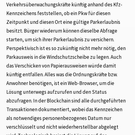
Verkehrsüberwachungskräfte künftig anhand des Kfz-
Kennzeichens feststellen, ob ein Pkw für diesen
Zeitpunkt und diesen Ort eine gültige Parkerlaubnis
besitzt. Bürger wiederum können dieselbe Abfrage
starten, um sich ihrer Parkerlaubnis zu versichern.
Perspektivisch ist es so zukünftig nicht mehr nötig, den
Parkausweis in die Windschutzscheibe zu legen. Auch
das Verschicken von Papierausweisen würde damit
künftig entfallen. Alles was die Ordnungskräfte bzw.
Anwohner benötigen, ist ein Web-Browser, um die
Lösung unterwegs aufzurufen und den Status
abzufragen. In der Blockchain sind alle durchgeführten
Transaktionen dokumentiert, wobei das Kennzeichen
als notwendiges personenbezogenes Datum nur
verschlüsselt und nicht wiederherstellbar abgelegt