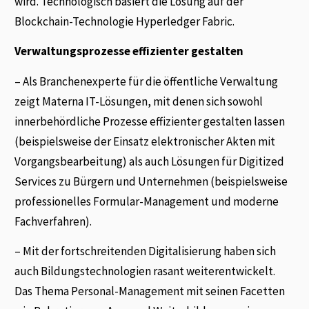
wird. Technologisch basiert die Lösung auf der
Blockchain-Technologie Hyperledger Fabric.
Verwaltungsprozesse effizienter gestalten
– Als Branchenexperte für die öffentliche Verwaltung
zeigt Materna IT-Lösungen, mit denen sich sowohl
innerbehördliche Prozesse effizienter gestalten lassen
(beispielsweise der Einsatz elektronischer Akten mit
Vorgangsbearbeitung) als auch Lösungen für Digitized
Services zu Bürgern und Unternehmen (beispielsweise
professionelles Formular-Management und moderne
Fachverfahren).
– Mit der fortschreitenden Digitalisierung haben sich
auch Bildungstechnologien rasant weiterentwickelt.
Das Thema Personal-Management mit seinen Facetten