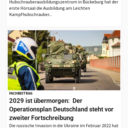
Hubschrauberausbildungszentrum in Bückeburg hat der
erste Hörsaal die Ausbildung am Leichten
Kampfhubschrauber...
FACHBEITRAG
2029 ist übermorgen: Der
Operationsplan Deutschland steht vor
zweiter Fortschreibung
Die russische Invasion in die Ukraine im Februar 2022 hat