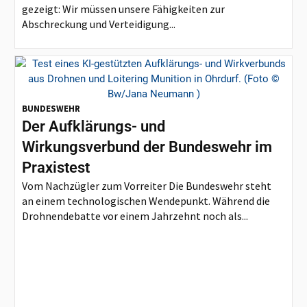
gezeigt: Wir müssen unsere Fähigkeiten zur
Abschreckung und Verteidigung...
BUNDESWEHR
Der Aufklärungs- und
Wirkungsverbund der Bundeswehr im
Praxistest
Vom Nachzügler zum Vorreiter Die Bundeswehr steht
an einem technologischen Wendepunkt. Während die
Drohnendebatte vor einem Jahrzehnt noch als...