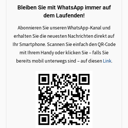
Bleiben Sie mit WhatsApp immer auf
dem Laufenden!
Abonnieren Sie unseren WhatsApp-Kanal und
erhalten Sie die neuesten Nachrichten direkt auf
Ihr Smartphone. Scannen Sie einfach den QR-Code
mit Ihrem Handy oder klicken Sie – falls Sie
bereits mobil unterwegs sind – auf diesen
Link
.