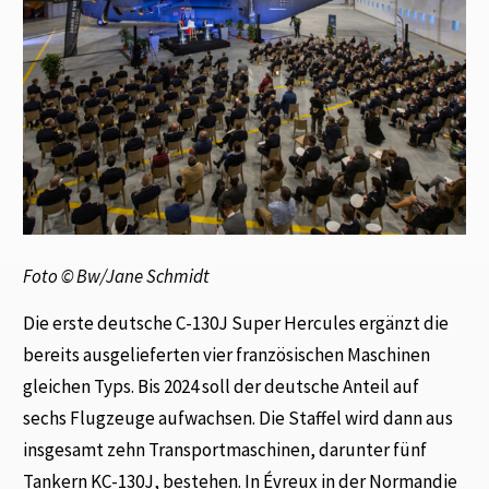
Foto © Bw/Jane Schmidt
Die erste deutsche C-130J Super Hercules ergänzt die
bereits ausgelieferten vier französischen Maschinen
gleichen Typs. Bis 2024 soll der deutsche Anteil auf
sechs Flugzeuge aufwachsen. Die Staffel wird dann aus
insgesamt zehn Transportmaschinen, darunter fünf
Tankern KC-130J, bestehen. In Évreux in der Normandie