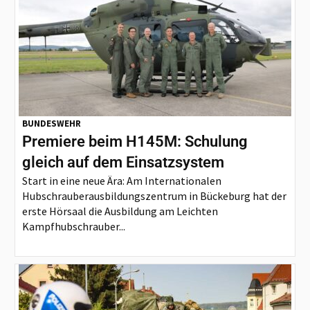
BUNDESWEHR
Premiere beim H145M: Schulung
gleich auf dem Einsatzsystem
Start in eine neue Ära: Am Internationalen
Hubschrauberausbildungszentrum in Bückeburg hat der
erste Hörsaal die Ausbildung am Leichten
Kampfhubschrauber...