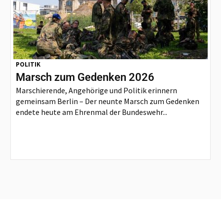
POLITIK
Marsch zum Gedenken 2026
Marschierende, Angehörige und Politik erinnern
gemeinsam Berlin – Der neunte Marsch zum Gedenken
endete heute am Ehrenmal der Bundeswehr...