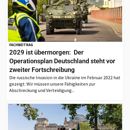
FACHBEITRAG
2029 ist übermorgen: Der
Operationsplan Deutschland steht vor
zweiter Fortschreibung
Die russische Invasion in die Ukraine im Februar 2022 hat
gezeigt: Wir müssen unsere Fähigkeiten zur
Abschreckung und Verteidigung...