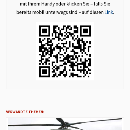
mit Ihrem Handy oder klicken Sie – falls Sie
bereits mobil unterwegs sind – auf diesen
Link
.
VERWANDTE THEMEN: