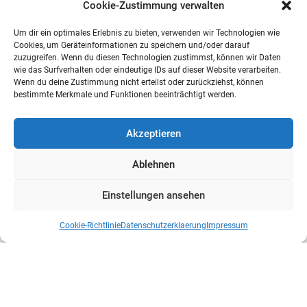
Cookie-Zustimmung verwalten
Um dir ein optimales Erlebnis zu bieten, verwenden wir Technologien wie
Cookies, um Geräteinformationen zu speichern und/oder darauf
zuzugreifen. Wenn du diesen Technologien zustimmst, können wir Daten
wie das Surfverhalten oder eindeutige IDs auf dieser Website verarbeiten.
Wenn du deine Zustimmung nicht erteilst oder zurückziehst, können
bestimmte Merkmale und Funktionen beeinträchtigt werden.
Akzeptieren
Ablehnen
Einstellungen ansehen
Cookie-Richtlinie
Datenschutzerklaerung
Impressum