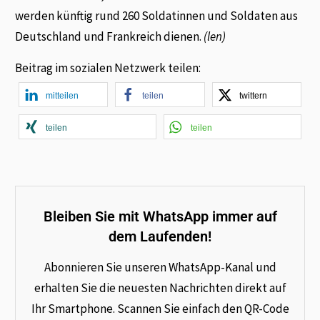
werden künftig rund 260 Soldatinnen und Soldaten aus
Deutschland und Frankreich dienen.
(len)
Beitrag im sozialen Netzwerk teilen:
mitteilen
teilen
twittern
teilen
teilen
Bleiben Sie mit WhatsApp immer auf
dem Laufenden!
Abonnieren Sie unseren WhatsApp-Kanal und
erhalten Sie die neuesten Nachrichten direkt auf
Ihr Smartphone. Scannen Sie einfach den QR-Code