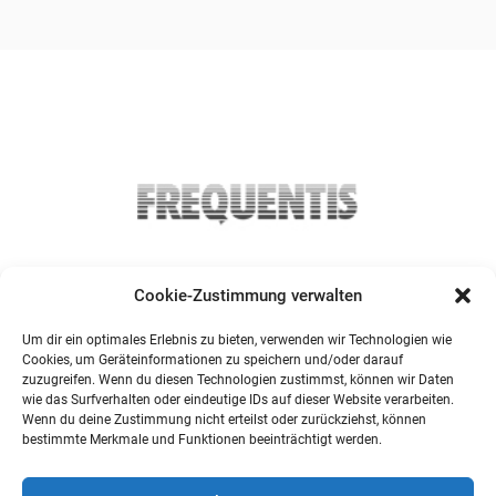
Cookie-Zustimmung verwalten
Um dir ein optimales Erlebnis zu bieten, verwenden wir Technologien wie
Cookies, um Geräteinformationen zu speichern und/oder darauf
zuzugreifen. Wenn du diesen Technologien zustimmst, können wir Daten
wie das Surfverhalten oder eindeutige IDs auf dieser Website verarbeiten.
Wenn du deine Zustimmung nicht erteilst oder zurückziehst, können
bestimmte Merkmale und Funktionen beeinträchtigt werden.