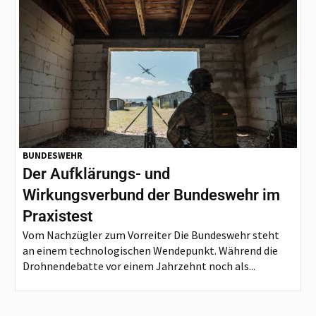
BUNDESWEHR
Der Aufklärungs- und
Wirkungsverbund der Bundeswehr im
Praxistest
Vom Nachzügler zum Vorreiter Die Bundeswehr steht
an einem technologischen Wendepunkt. Während die
Drohnendebatte vor einem Jahrzehnt noch als...