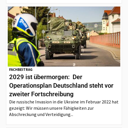
FACHBEITRAG
2029 ist übermorgen: Der
Operationsplan Deutschland steht vor
zweiter Fortschreibung
Die russische Invasion in die Ukraine im Februar 2022 hat
gezeigt: Wir müssen unsere Fähigkeiten zur
Abschreckung und Verteidigung...