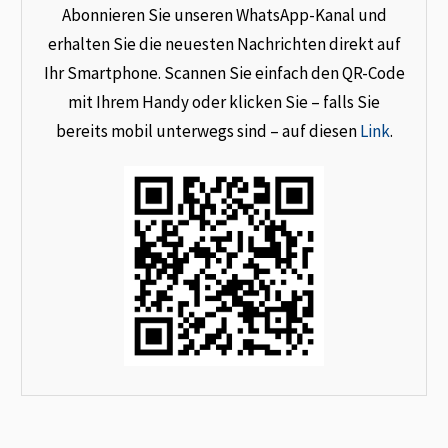
Abonnieren Sie unseren WhatsApp-Kanal und
erhalten Sie die neuesten Nachrichten direkt auf
Ihr Smartphone. Scannen Sie einfach den QR-Code
mit Ihrem Handy oder klicken Sie – falls Sie
bereits mobil unterwegs sind – auf diesen
Link
.