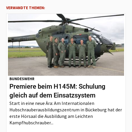
VERWANDTE THEMEN:
BUNDESWEHR
Premiere beim H145M: Schulung
gleich auf dem Einsatzsystem
Start in eine neue Ära: Am Internationalen
Hubschrauberausbildungszentrum in Bückeburg hat der
erste Hörsaal die Ausbildung am Leichten
Kampfhubschrauber...