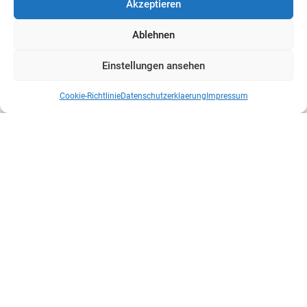
Akzeptieren
Ablehnen
Einstellungen ansehen
Cookie-Richtlinie
Datenschutzerklaerung
Impressum