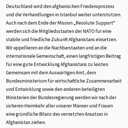
Deutschland wird den afghanischen Friedensprozess
und die Verhandlungen in Istanbul weiter unterstützen.
Auch nach dem Ende der Mission „Resolute Support“
werden sich die Mitgliedsstaaten der NATO für eine
stabile und friedliche Zukunft Afghanistans einsetzen.
Wir appellieren an die Nachbarstaaten und an die
internationale Gemeinschaft, einen langfristigen Beitrag
für eine gute Entwicklung Afghanistans zu leisten.
Gemeinsam mit dem Auswärtigen Amt, dem
Bundesministerium für wirtschaftliche Zusammenarbeit
und Entwicklung sowie den anderen beteiligten
Ministerien der Bundesregierung werden wir nach der
sicheren Heimkehr aller unserer Männer und Frauen
eine gründliche Bilanz des vernetzten Ansatzes in
Afghanistan ziehen.