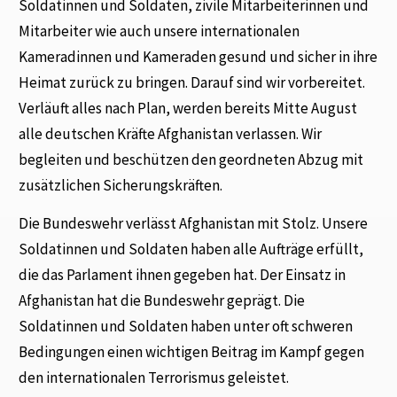
Soldatinnen und Soldaten, zivile Mitarbeiterinnen und
Mitarbeiter wie auch unsere internationalen
Kameradinnen und Kameraden gesund und sicher in ihre
Heimat zurück zu bringen. Darauf sind wir vorbereitet.
Verläuft alles nach Plan, werden bereits Mitte August
alle deutschen Kräfte Afghanistan verlassen. Wir
begleiten und beschützen den geordneten Abzug mit
zusätzlichen Sicherungskräften.
Die Bundeswehr verlässt Afghanistan mit Stolz. Unsere
Soldatinnen und Soldaten haben alle Aufträge erfüllt,
die das Parlament ihnen gegeben hat. Der Einsatz in
Afghanistan hat die Bundeswehr geprägt. Die
Soldatinnen und Soldaten haben unter oft schweren
Bedingungen einen wichtigen Beitrag im Kampf gegen
den internationalen Terrorismus geleistet.