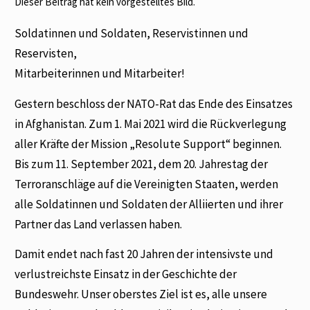
Dieser Beitrag hat kein vorgestelltes Bild.
Soldatinnen und Soldaten, Reservistinnen und
Reservisten,
Mitarbeiterinnen und Mitarbeiter!
Gestern beschloss der NATO-Rat das Ende des Einsatzes
in Afghanistan. Zum 1. Mai 2021 wird die Rückverlegung
aller Kräfte der Mission „Resolute Support“ beginnen.
Bis zum 11. September 2021, dem 20. Jahrestag der
Terroranschläge auf die Vereinigten Staaten, werden
alle Soldatinnen und Soldaten der Alliierten und ihrer
Partner das Land verlassen haben.
Damit endet nach fast 20 Jahren der intensivste und
verlustreichste Einsatz in der Geschichte der
Bundeswehr. Unser oberstes Ziel ist es, alle unsere