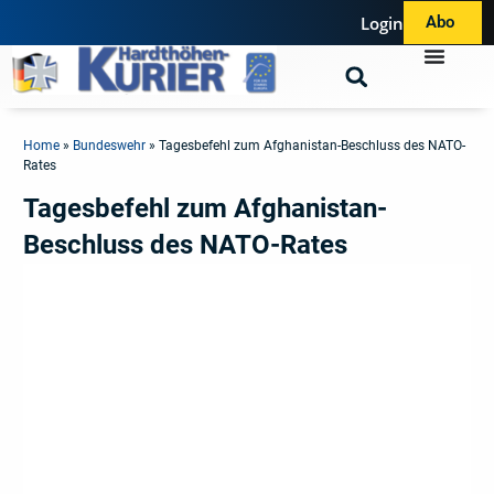
Login
Abo
Home
»
Bundeswehr
»
Tagesbefehl zum Afghanistan-Beschluss des NATO-
Rates
Tagesbefehl zum Afghanistan-
Beschluss des NATO-Rates