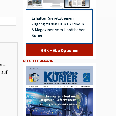
Erhalten Sie jetzt einen
Zugang zu den HHK+ Artikeln
& Magazinen vom Hardthöhen-
Kurier
HHK + Abo Optionen
AKTUELLE MAGAZINE
one.
– auf