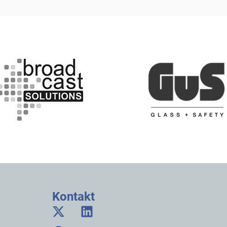
Kontakt