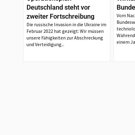
Deutschland steht vor
Bunde
Vom Nach
zweiter Fortschreibung
Bundesw
Die russische Invasion in die Ukraine im
technol
Februar 2022 hat gezeigt: Wir müssen
Während 
unsere Fähigkeiten zur Abschreckung
einem Ja
und Verteidigung...