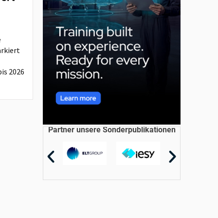
e
rkiert
is 2026
Partner unsere Sonderpublikationen