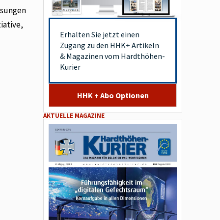
ösungen
iative,
Erhalten Sie jetzt einen
Zugang zu den HHK+ Artikeln
& Magazinen vom Hardthöhen-
Kurier
HHK + Abo Optionen
AKTUELLE MAGAZINE