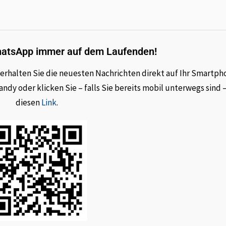
hatsApp immer auf dem Laufenden!
rhalten Sie die neuesten Nachrichten direkt auf Ihr Smartph
dy oder klicken Sie – falls Sie bereits mobil unterwegs sind 
diesen
Link
.