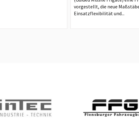
vorgestellt, die neue Maßstäbe
Einsatzflexibilität und...