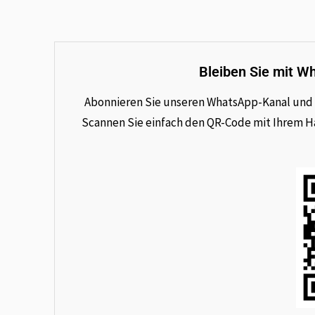
Bleiben Sie mit W
Abonnieren Sie unseren WhatsApp-Kanal und e
Scannen Sie einfach den QR-Code mit Ihrem Han