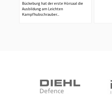
Bückeburg hat der erste Hörsaal die
Ausbildung am Leichten
Kampfhubschrauber...