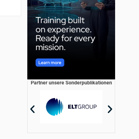
Partner unsere Sonderpublikationen