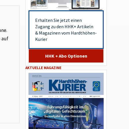
Erhalten Sie jetzt einen
Zugang zu den HHK+ Artikeln
one.
& Magazinen vom Hardthöhen-
– auf
Kurier
HHK + Abo Optionen
AKTUELLE MAGAZINE