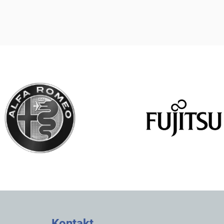
Kontakt