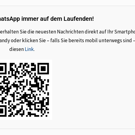
hatsApp immer auf dem Laufenden!
rhalten Sie die neuesten Nachrichten direkt auf Ihr Smartph
dy oder klicken Sie – falls Sie bereits mobil unterwegs sind 
diesen
Link
.