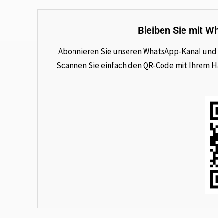
Bleiben Sie mit W
Abonnieren Sie unseren WhatsApp-Kanal und e
Scannen Sie einfach den QR-Code mit Ihrem Han