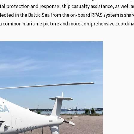
tal protection and response, ship casualty assistance, as well a
lected in the Baltic Sea from the on-board RPAS system is shar
r a common maritime picture and more comprehensive coordina