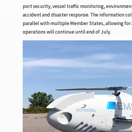
port security, vessel traffic monitoring, environmen
accident and disaster response. The information col
parallel with multiple Member States, allowing fo
operations will continue until end of July.