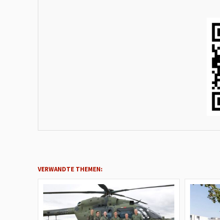
VERWANDTE THEMEN: