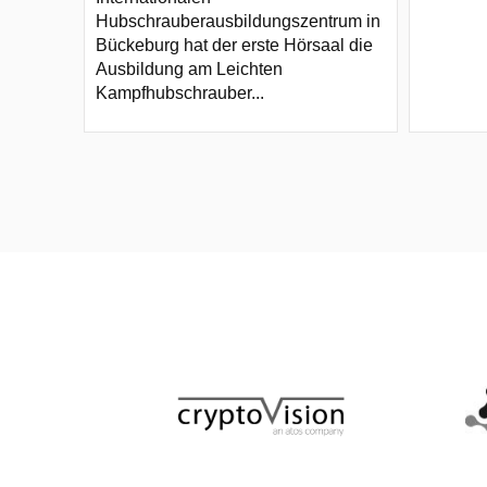
Hubschrauberausbildungszentrum in
Bückeburg hat der erste Hörsaal die
Ausbildung am Leichten
Kampfhubschrauber...