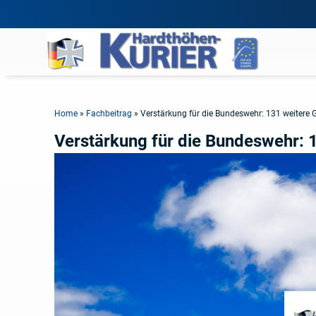
Home
»
Fachbeitrag
»
Verstärkung für die Bundeswehr: 131 weitere
Verstärkung für die Bundeswehr: