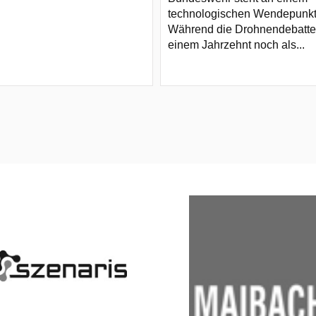
technologischen Wendepunkt
Während die Drohnendebatte
einem Jahrzehnt noch als...