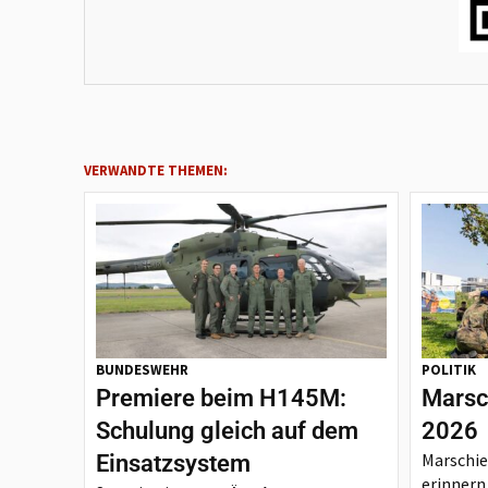
VERWANDTE THEMEN:
BUNDESWEHR
POLITIK
Premiere beim H145M:
Marsc
Schulung gleich auf dem
2026
Marschie
Einsatzsystem
erinnern