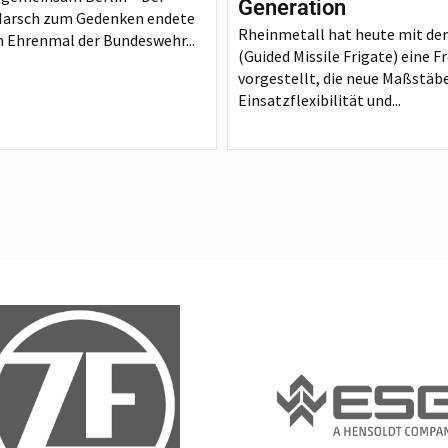
Generation
Marsch zum Gedenken endete
Rheinmetall hat heute mit de
 Ehrenmal der Bundeswehr...
(Guided Missile Frigate) eine F
vorgestellt, die neue Maßstäbe
Einsatzflexibilität und...