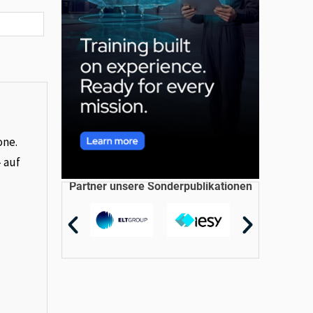
one.
– auf
Partner unsere Sonderpublikationen