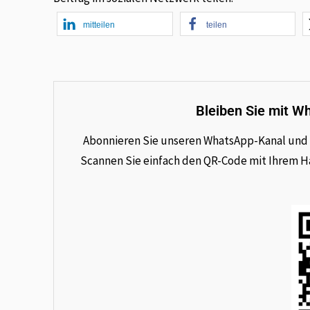
mitteilen
teilen
Bleiben Sie mit W
Abonnieren Sie unseren WhatsApp-Kanal und e
Scannen Sie einfach den QR-Code mit Ihrem Han