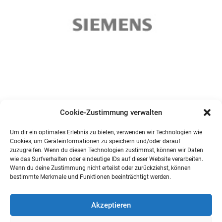
Cookie-Zustimmung verwalten
Um dir ein optimales Erlebnis zu bieten, verwenden wir Technologien wie
Cookies, um Geräteinformationen zu speichern und/oder darauf
zuzugreifen. Wenn du diesen Technologien zustimmst, können wir Daten
wie das Surfverhalten oder eindeutige IDs auf dieser Website verarbeiten.
Wenn du deine Zustimmung nicht erteilst oder zurückziehst, können
bestimmte Merkmale und Funktionen beeinträchtigt werden.
Akzeptieren