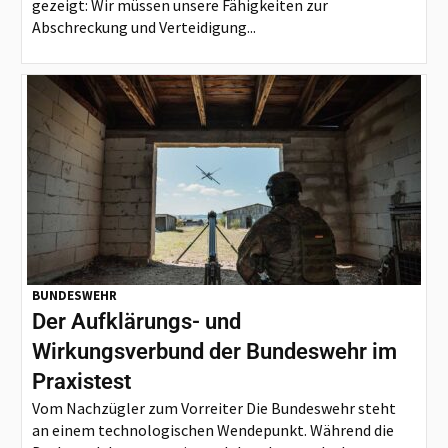
gezeigt: Wir müssen unsere Fähigkeiten zur
Abschreckung und Verteidigung...
BUNDESWEHR
Der Aufklärungs- und
Wirkungsverbund der Bundeswehr im
Praxistest
Vom Nachzügler zum Vorreiter Die Bundeswehr steht
an einem technologischen Wendepunkt. Während die