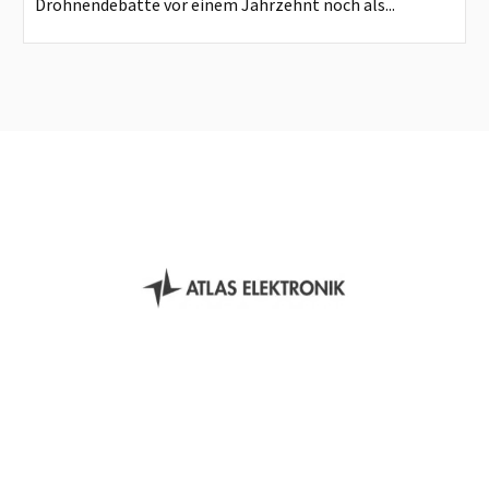
Drohnendebatte vor einem Jahrzehnt noch als...