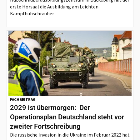
erste Hörsaal die Ausbildung am Leichten
Kampfhubschrauber...
FACHBEITRAG
2029 ist übermorgen: Der
Operationsplan Deutschland steht vor
zweiter Fortschreibung
Die russische Invasion in die Ukraine im Februar 2022 hat