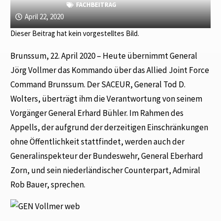
FACHBEITRAG
April 22, 2020
Dieser Beitrag hat kein vorgestelltes Bild.
Brunssum, 22. April 2020 – Heute übernimmt General
Jörg Vollmer das Kommando über das Allied Joint Force
Command Brunssum. Der SACEUR, General Tod D.
Wolters, überträgt ihm die Verantwortung von seinem
Vorgänger General Erhard Bühler. Im Rahmen des
Appells, der aufgrund der derzeitigen Einschränkungen
ohne Öffentlichkeit stattfindet, werden auch der
Generalinspekteur der Bundeswehr, General Eberhard
Zorn, und sein niederländischer Counterpart, Admiral
Rob Bauer, sprechen.