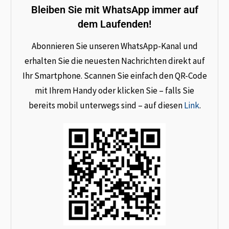
Bleiben Sie mit WhatsApp immer auf
dem Laufenden!
Abonnieren Sie unseren WhatsApp-Kanal und
erhalten Sie die neuesten Nachrichten direkt auf
Ihr Smartphone. Scannen Sie einfach den QR-Code
mit Ihrem Handy oder klicken Sie – falls Sie
bereits mobil unterwegs sind – auf diesen
Link
.