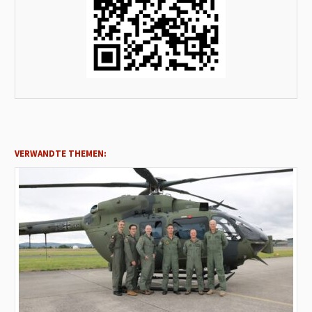
VERWANDTE THEMEN: