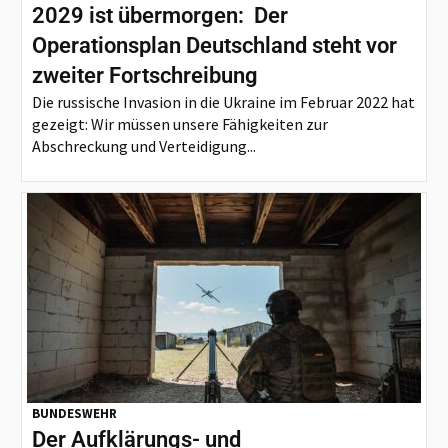
2029 ist übermorgen: Der
Operationsplan Deutschland steht vor
zweiter Fortschreibung
Die russische Invasion in die Ukraine im Februar 2022 hat
gezeigt: Wir müssen unsere Fähigkeiten zur
Abschreckung und Verteidigung...
BUNDESWEHR
Der Aufklärungs- und