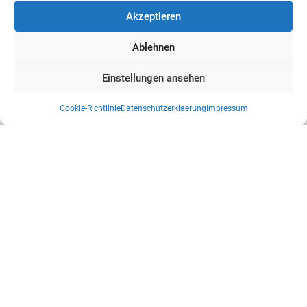
Akzeptieren
Ablehnen
Einstellungen ansehen
Cookie-Richtlinie
Datenschutzerklaerung
Impressum