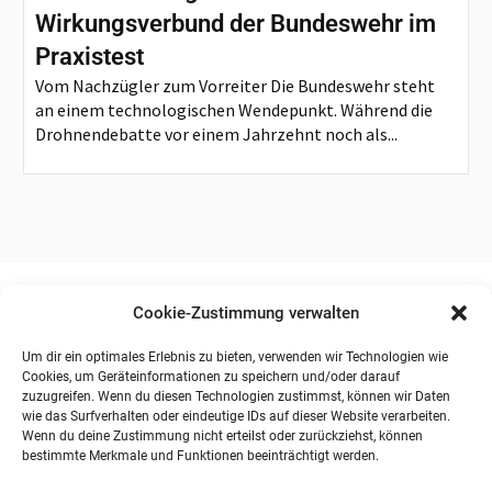
Wirkungsverbund der Bundeswehr im
Praxistest
Vom Nachzügler zum Vorreiter Die Bundeswehr steht
an einem technologischen Wendepunkt. Während die
Drohnendebatte vor einem Jahrzehnt noch als...
Cookie-Zustimmung verwalten
Um dir ein optimales Erlebnis zu bieten, verwenden wir Technologien wie
Cookies, um Geräteinformationen zu speichern und/oder darauf
zuzugreifen. Wenn du diesen Technologien zustimmst, können wir Daten
wie das Surfverhalten oder eindeutige IDs auf dieser Website verarbeiten.
Wenn du deine Zustimmung nicht erteilst oder zurückziehst, können
bestimmte Merkmale und Funktionen beeinträchtigt werden.