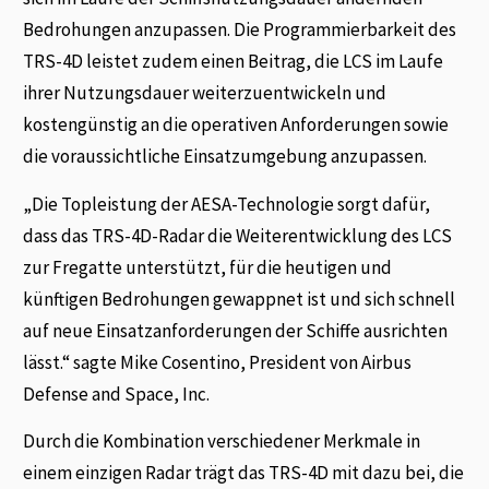
Bedrohungen anzupassen. Die Programmierbarkeit des
TRS-4D leistet zudem einen Beitrag, die LCS im Laufe
ihrer Nutzungsdauer weiterzuentwickeln und
kostengünstig an die operativen Anforderungen sowie
die voraussichtliche Einsatzumgebung anzupassen.
„Die Topleistung der AESA-Technologie sorgt dafür,
dass das TRS-4D-Radar die Weiterentwicklung des LCS
zur Fregatte unterstützt, für die heutigen und
künftigen Bedrohungen gewappnet ist und sich schnell
auf neue Einsatzanforderungen der Schiffe ausrichten
lässt.“ sagte Mike Cosentino, President von Airbus
Defense and Space, Inc.
Durch die Kombination verschiedener Merkmale in
einem einzigen Radar trägt das TRS-4D mit dazu bei, die