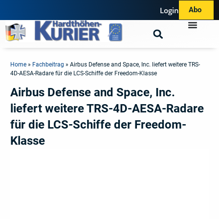
Login
Abo
Home
»
Fachbeitrag
»
Airbus Defense and Space, Inc. liefert weitere TRS-
4D-AESA-Radare für die LCS-Schiffe der Freedom-Klasse
Airbus Defense and Space, Inc.
liefert weitere TRS-4D-AESA-Radare
für die LCS-Schiffe der Freedom-
Klasse