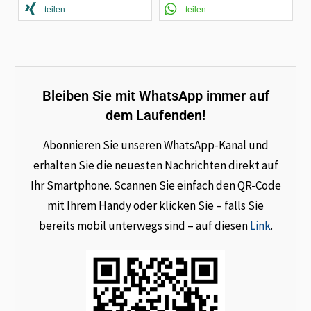
teilen
teilen
Bleiben Sie mit WhatsApp immer auf
dem Laufenden!
Abonnieren Sie unseren WhatsApp-Kanal und
erhalten Sie die neuesten Nachrichten direkt auf
Ihr Smartphone. Scannen Sie einfach den QR-Code
mit Ihrem Handy oder klicken Sie – falls Sie
bereits mobil unterwegs sind – auf diesen
Link
.