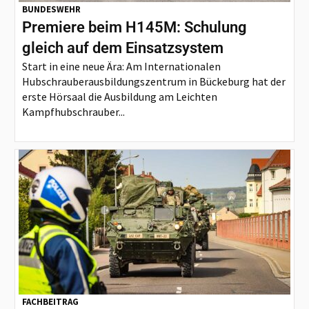
BUNDESWEHR
Premiere beim H145M: Schulung
gleich auf dem Einsatzsystem
Start in eine neue Ära: Am Internationalen
Hubschrauberausbildungszentrum in Bückeburg hat der
erste Hörsaal die Ausbildung am Leichten
Kampfhubschrauber...
FACHBEITRAG