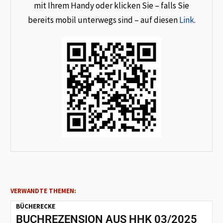
mit Ihrem Handy oder klicken Sie – falls Sie
bereits mobil unterwegs sind – auf diesen
Link
.
VERWANDTE THEMEN:
BÜCHERECKE
BUCHREZENSION AUS HHK 03/2025