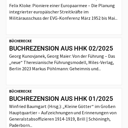
Felix Kloke: Pioniere einer Europaarmee – Die Planung
integrierter europäischer Streitkräfte im
Militärausschuss der EVG-Konferenz März 1952 bis Mai...
BÜCHERECKE
BUCHREZENSION AUS HHK 02/2025
Georg Kunovjanek, Georg Maier: Von der Führung – Das
„neue“ Theresianische Führungsmodell, Miles-Verlag,
Berlin 2023 Markus Pöhlmann: Geheimnis und...
BÜCHERECKE
BUCHREZENSION AUS HHK 01/2025
Winfried Baumgart (Hrsg.): „Kleine Götter“ im Großen
Hauptquartier – Aufzeichnungen und Erinnerungen von
Generalstabsoffizieren 1914-1919, Brill | Schöningh,
Paderborn...