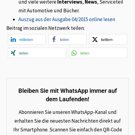
und viele weitere
Interviews
,
News
, Serviceteil
mit Automotive und Bücher.
Auszug aus der Ausgabe 04/2015 online lesen
Beitrag im sozialen Netzwerk teilen:
mitteilen
teilen
twittern
teilen
teilen
Bleiben Sie mit WhatsApp immer auf
dem Laufenden!
Abonnieren Sie unseren WhatsApp-Kanal und
erhalten Sie die neuesten Nachrichten direkt auf
Ihr Smartphone. Scannen Sie einfach den QR-Code