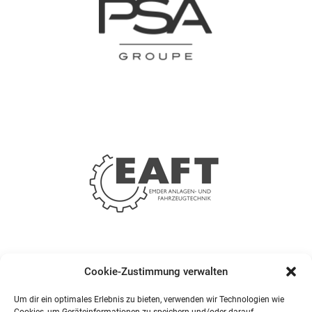
Cookie-Zustimmung verwalten
Um dir ein optimales Erlebnis zu bieten, verwenden wir Technologien wie