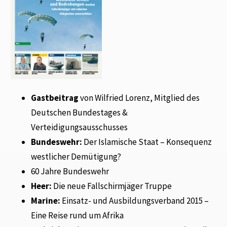
Gastbeitrag
von Wilfried Lorenz, Mitglied des
Deutschen Bundestages &
Verteidigungsausschusses
Bundeswehr:
Der Islamische Staat – Konsequenz
westlicher Demütigung?
60 Jahre Bundeswehr
Heer:
Die neue Fallschirmjäger Truppe
Marine:
Einsatz- und Ausbildungsverband 2015 –
Eine Reise rund um Afrika