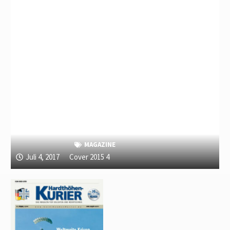
MAGAZINE
Juli 4, 2017
Cover 2015 4