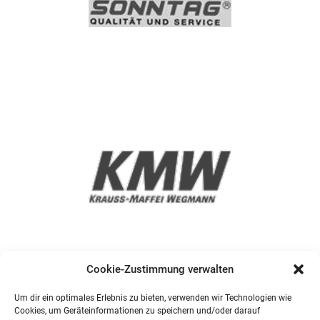
Cookie-Zustimmung verwalten
Um dir ein optimales Erlebnis zu bieten, verwenden wir Technologien wie
Cookies, um Geräteinformationen zu speichern und/oder darauf