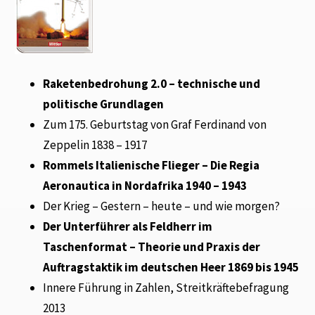
Raketenbedrohung 2.0 – technische und
politische Grundlagen
Zum 175. Geburtstag von Graf Ferdinand von
Zeppelin 1838 – 1917
Rommels Italienische Flieger – Die Regia
Aeronautica in Nordafrika 1940 – 1943
Der Krieg – Gestern – heute – und wie morgen?
Der Unterführer als Feldherr im
Taschenformat – Theorie und Praxis der
Auftragstaktik im deutschen Heer 1869 bis 1945
Innere Führung in Zahlen, Streitkräftebefragung
2013