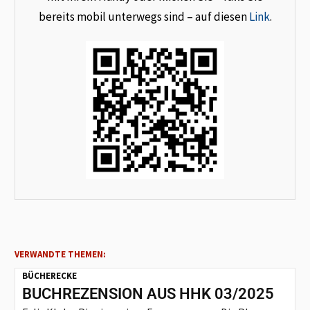
bereits mobil unterwegs sind – auf diesen
Link
.
VERWANDTE THEMEN:
BÜCHERECKE
BUCHREZENSION AUS HHK 03/2025