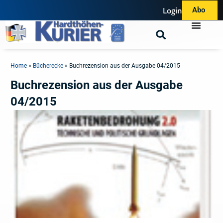
Login
Abo
Home
»
Bücherecke
»
Buchrezension aus der Ausgabe 04/2015
Buchrezension aus der Ausgabe
04/2015