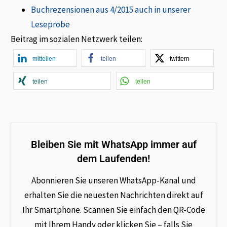
Buchrezensionen aus 4/2015 auch in unserer
Leseprobe
Beitrag im sozialen Netzwerk teilen:
mitteilen
teilen
twittern
teilen
teilen
Bleiben Sie mit WhatsApp immer auf
dem Laufenden!
Abonnieren Sie unseren WhatsApp-Kanal und
erhalten Sie die neuesten Nachrichten direkt auf
Ihr Smartphone. Scannen Sie einfach den QR-Code
mit Ihrem Handy oder klicken Sie – falls Sie